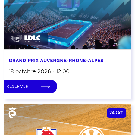
GRAND PRIX AUVERGNE-RHÔNE-ALPES
18 octobre 2026 - 12:00
RÉSERVER
24
Oct.