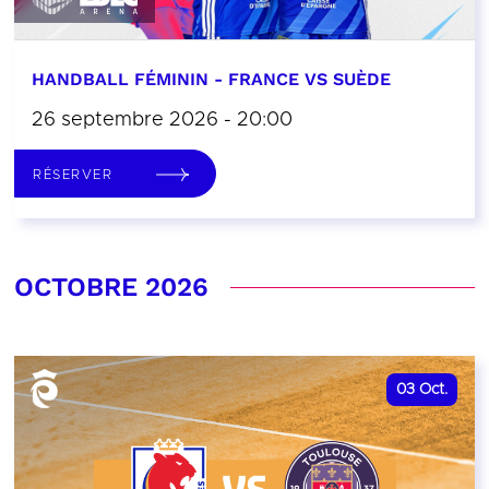
HANDBALL FÉMININ - FRANCE VS SUÈDE
26 septembre 2026 - 20:00
RÉSERVER
OCTOBRE 2026
03
Oct.