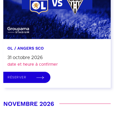
OL / ANGERS SCO
31 octobre 2026
date et heure à confirmer
RÉSERVER
NOVEMBRE 2026