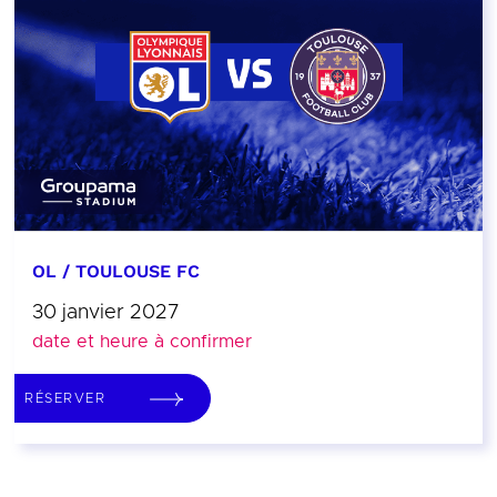
OL / TOULOUSE FC
30 janvier 2027
date et heure à confirmer
RÉSERVER