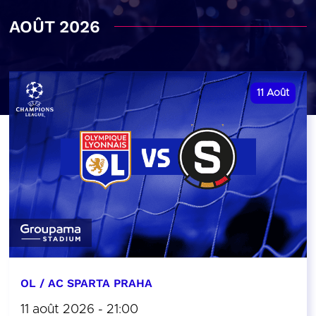
AOÛT 2026
11
Août
OL / AC SPARTA PRAHA
11 août 2026 - 21:00