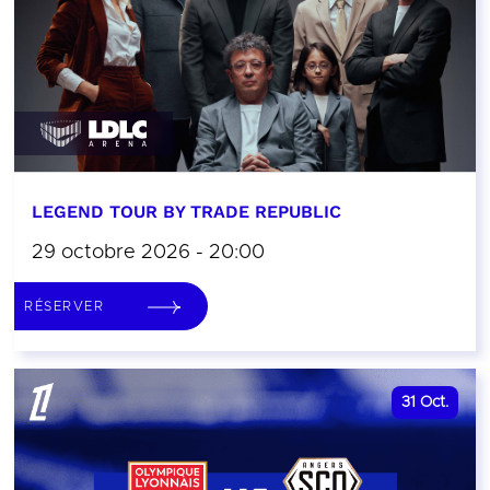
LEGEND TOUR BY TRADE REPUBLIC
29 octobre 2026 - 20:00
RÉSERVER
31
Oct.