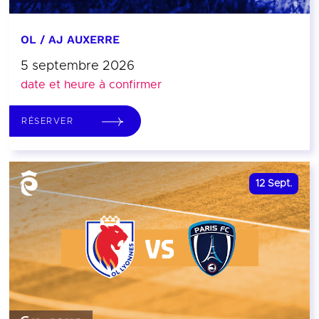
OL / AJ AUXERRE
5 septembre 2026
date et heure à confirmer
RÉSERVER
12
Sept.