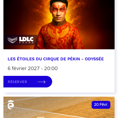
LES ÉTOILES DU CIRQUE DE PÉKIN - ODYSSÉE
6 février 2027 - 20:00
RÉSERVER
20
Févr.