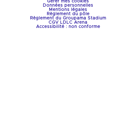
Gérer mes cookies
Données personnelles
Mentions légales
Règlement du pôle
Règlement du Groupama Stadium
CGV LDLC Arena
Accessibilité : non conforme