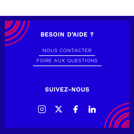
BESOIN D’AIDE ?
NOUS CONTACTER
FOIRE AUX QUESTIONS
SUIVEZ-NOUS