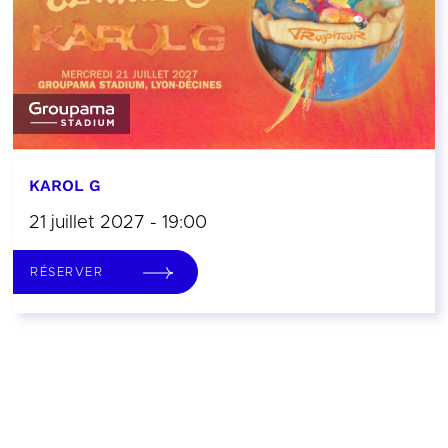
KAROL G
21 juillet 2027 - 19:00
RÉSERVER