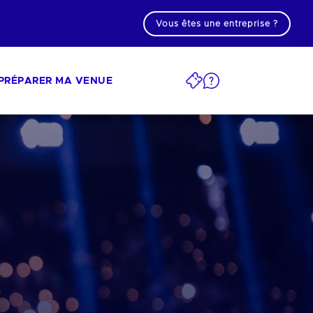
Vous êtes une entreprise ?
PRÉPARER MA VENUE