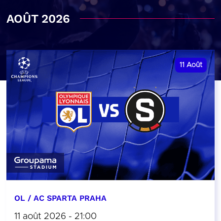
AOÛT 2026
11
Août
OL / AC SPARTA PRAHA
11 août 2026 - 21:00