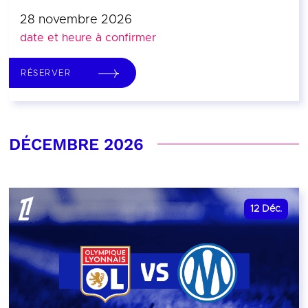
28 novembre 2026
date et heure à confirmer
RÉSERVER
DÉCEMBRE 2026
12
Déc.