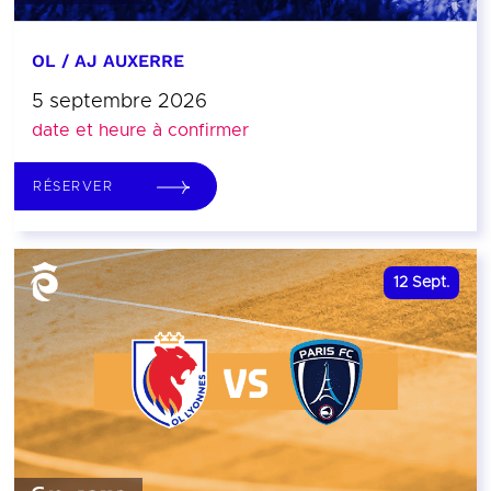
OL / AJ AUXERRE
5 septembre 2026
date et heure à confirmer
RÉSERVER
12
Sept.