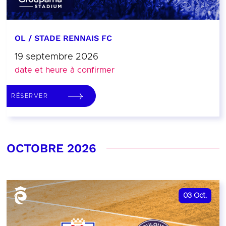
OL / STADE RENNAIS FC
19 septembre 2026
date et heure à confirmer
RÉSERVER
OCTOBRE 2026
03
Oct.