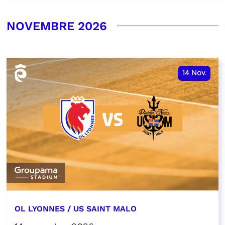
NOVEMBRE 2026
14
Nov.
OL LYONNES / US SAINT MALO