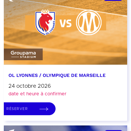
OL LYONNES / OLYMPIQUE DE MARSEILLE
24 octobre 2026
date et heure à confirmer
RÉSERVER