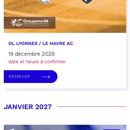
OL LYONNES / LE HAVRE AC
19 décembre 2026
date et heure à confirmer
RÉSERVER
JANVIER 2027