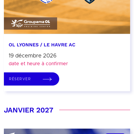
OL LYONNES / LE HAVRE AC
19 décembre 2026
date et heure à confirmer
RÉSERVER
JANVIER 2027