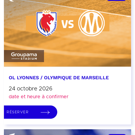
OL LYONNES / OLYMPIQUE DE MARSEILLE
24 octobre 2026
date et heure à confirmer
RÉSERVER