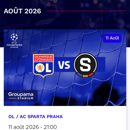
AOÛT 2026
11
Août
OL / AC SPARTA PRAHA
11 août 2026 - 21:00