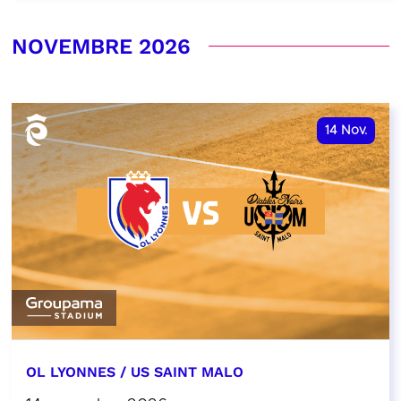
NOVEMBRE 2026
14
Nov.
OL LYONNES / US SAINT MALO