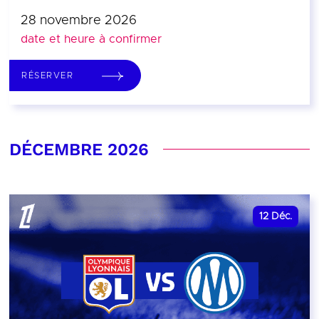
28 novembre 2026
date et heure à confirmer
RÉSERVER
DÉCEMBRE 2026
12
Déc.