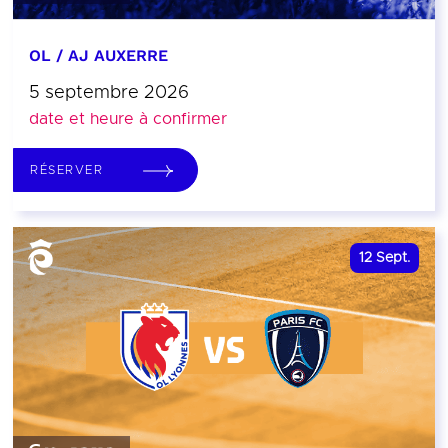
OL / AJ AUXERRE
5 septembre 2026
date et heure à confirmer
RÉSERVER
12
Sept.