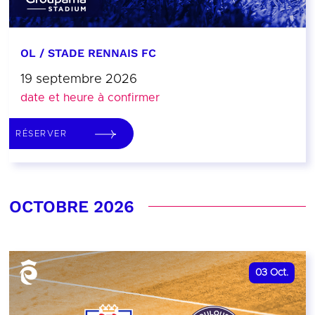
OL / STADE RENNAIS FC
19 septembre 2026
date et heure à confirmer
RÉSERVER
OCTOBRE 2026
03
Oct.