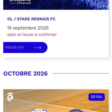
OL / STADE RENNAIS FC
19 septembre 2026
date et heure à confirmer
RÉSERVER
OCTOBRE 2026
03
Oct.