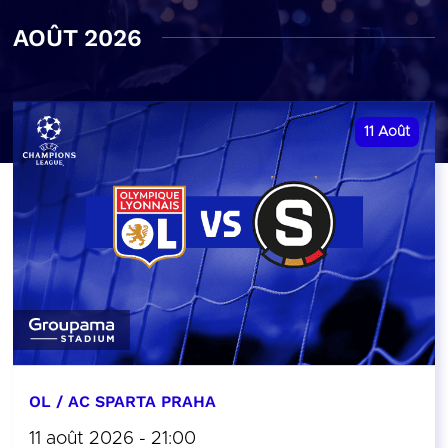
AOÛT 2026
11
Août
OL / AC SPARTA PRAHA
11 août 2026 - 21:00