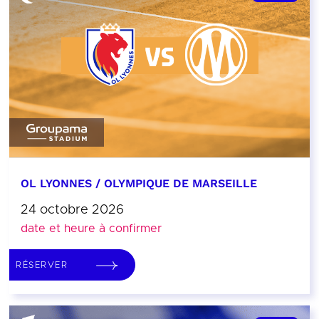
OL LYONNES / OLYMPIQUE DE MARSEILLE
24 octobre 2026
date et heure à confirmer
RÉSERVER