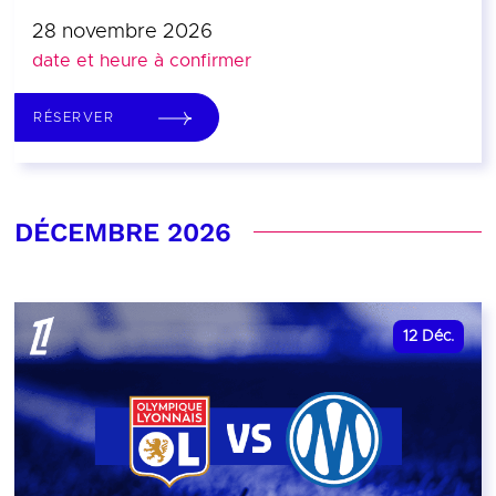
28 novembre 2026
date et heure à confirmer
RÉSERVER
DÉCEMBRE 2026
12
Déc.