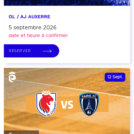
OL / AJ AUXERRE
5 septembre 2026
date et heure à confirmer
RÉSERVER
12
Sept.