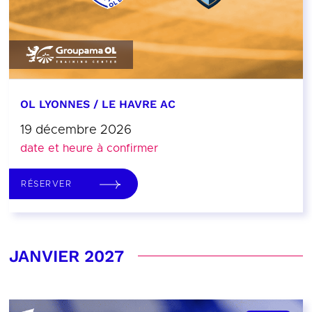
OL LYONNES / LE HAVRE AC
19 décembre 2026
date et heure à confirmer
RÉSERVER
JANVIER 2027