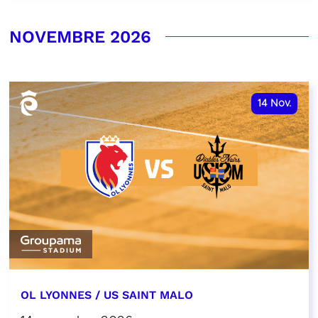
NOVEMBRE 2026
14
Nov.
OL LYONNES / US SAINT MALO