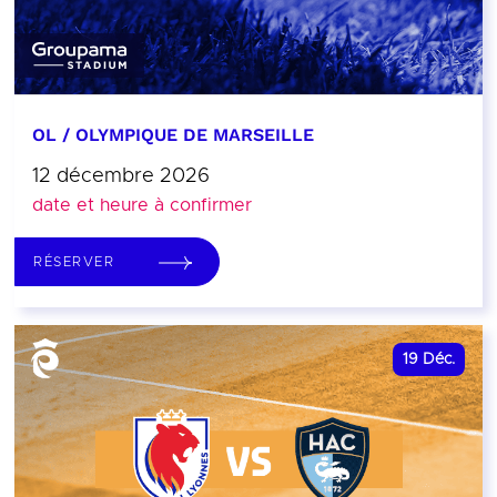
OL / OLYMPIQUE DE MARSEILLE
12 décembre 2026
date et heure à confirmer
RÉSERVER
19
Déc.