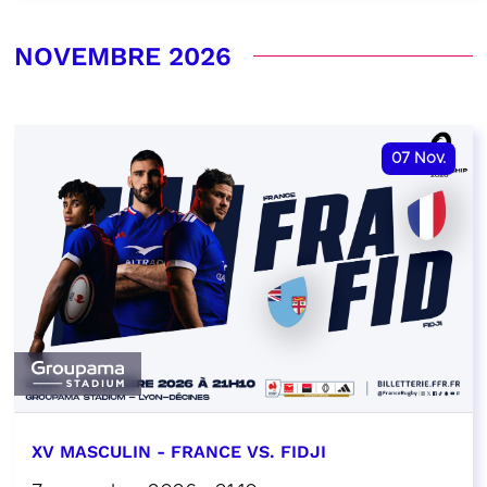
NOVEMBRE 2026
07
Nov.
XV MASCULIN - FRANCE VS. FIDJI