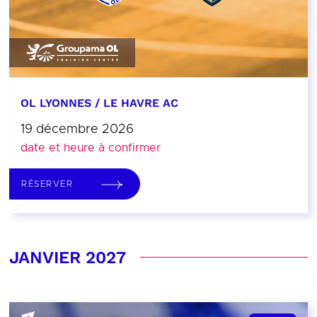
OL LYONNES / LE HAVRE AC
19 décembre 2026
date et heure à confirmer
RÉSERVER
JANVIER 2027