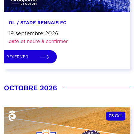
OL / STADE RENNAIS FC
19 septembre 2026
date et heure à confirmer
RÉSERVER
OCTOBRE 2026
03
Oct.