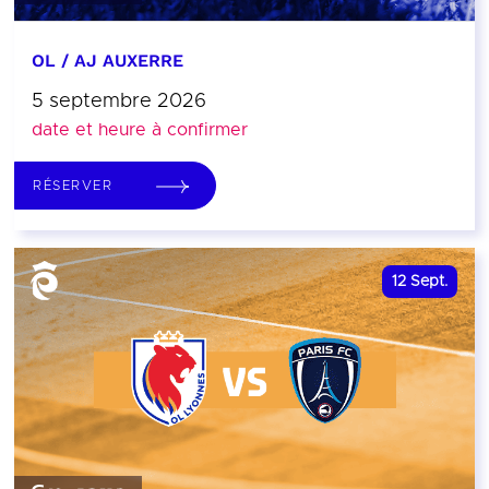
OL / AJ AUXERRE
5 septembre 2026
date et heure à confirmer
RÉSERVER
12
Sept.