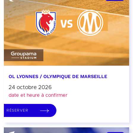
OL LYONNES / OLYMPIQUE DE MARSEILLE
24 octobre 2026
date et heure à confirmer
RÉSERVER