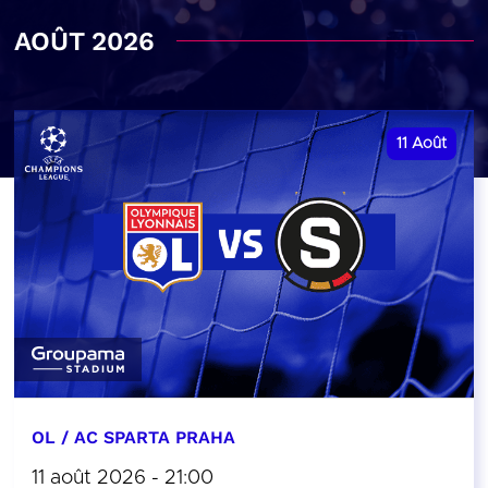
AOÛT 2026
11
Août
OL / AC SPARTA PRAHA
11 août 2026 - 21:00