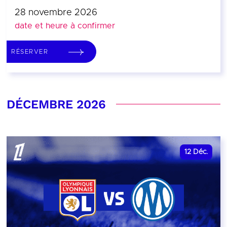
28 novembre 2026
date et heure à confirmer
RÉSERVER
DÉCEMBRE 2026
12
Déc.