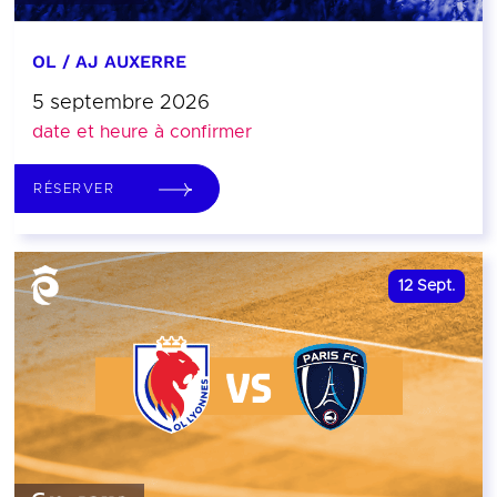
OL / AJ AUXERRE
5 septembre 2026
date et heure à confirmer
RÉSERVER
12
Sept.