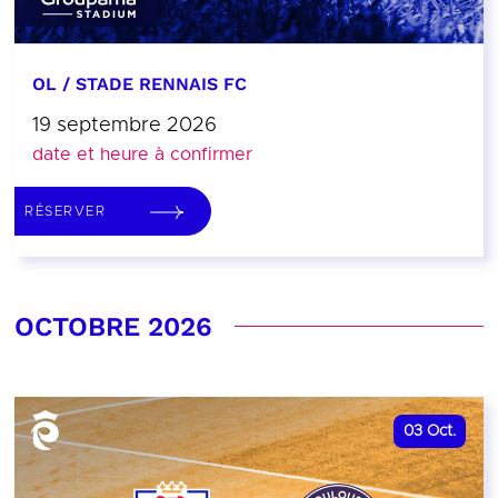
OL / STADE RENNAIS FC
19 septembre 2026
date et heure à confirmer
RÉSERVER
OCTOBRE 2026
03
Oct.