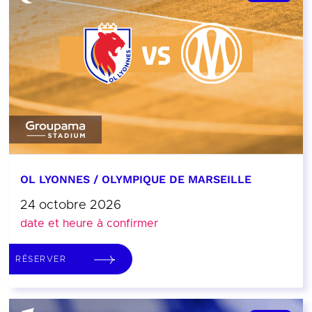
OL LYONNES / OLYMPIQUE DE MARSEILLE
24 octobre 2026
date et heure à confirmer
RÉSERVER