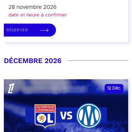
28 novembre 2026
date et heure à confirmer
RÉSERVER
DÉCEMBRE 2026
12
Déc.