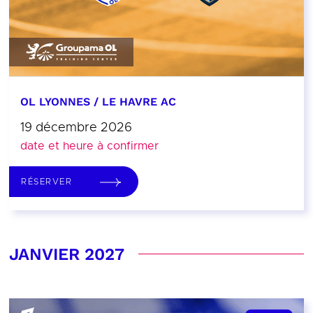
OL LYONNES / LE HAVRE AC
19 décembre 2026
date et heure à confirmer
RÉSERVER
JANVIER 2027