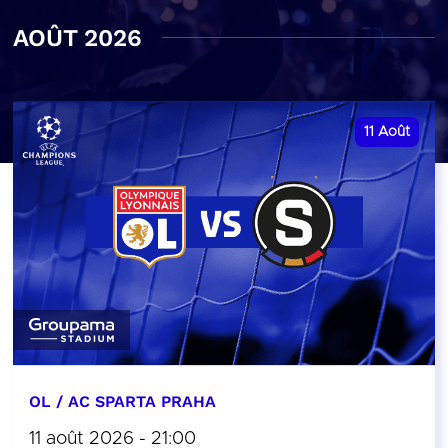
AOÛT 2026
11
Août
OL / AC SPARTA PRAHA
11 août 2026 - 21:00