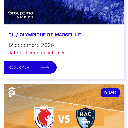
OL / OLYMPIQUE DE MARSEILLE
12 décembre 2026
date et heure à confirmer
RÉSERVER
19
Déc.