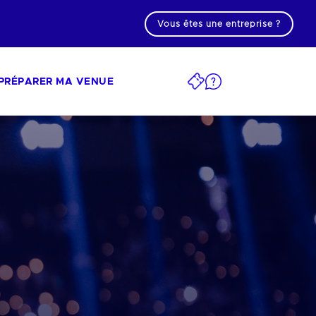
Vous êtes une entreprise ?
PRÉPARER MA VENUE