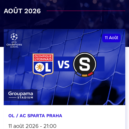
AOÛT 2026
11
Août
OL / AC SPARTA PRAHA
11 août 2026 - 21:00