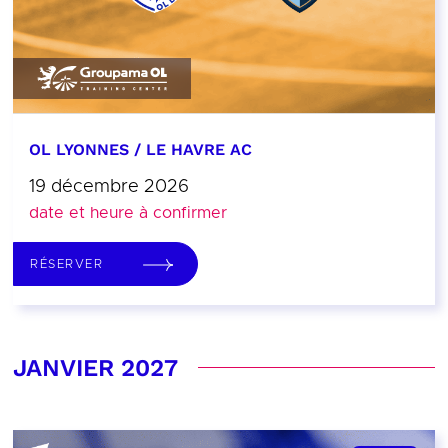
OL LYONNES / LE HAVRE AC
19 décembre 2026
date et heure à confirmer
RÉSERVER
JANVIER 2027