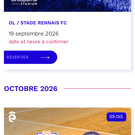
OL / STADE RENNAIS FC
19 septembre 2026
date et heure à confirmer
RÉSERVER
OCTOBRE 2026
03
Oct.