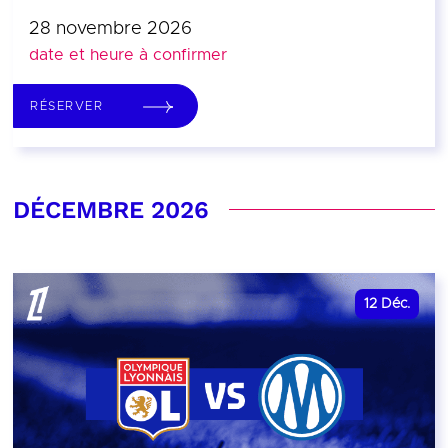
28 novembre 2026
date et heure à confirmer
RÉSERVER
DÉCEMBRE 2026
12
Déc.