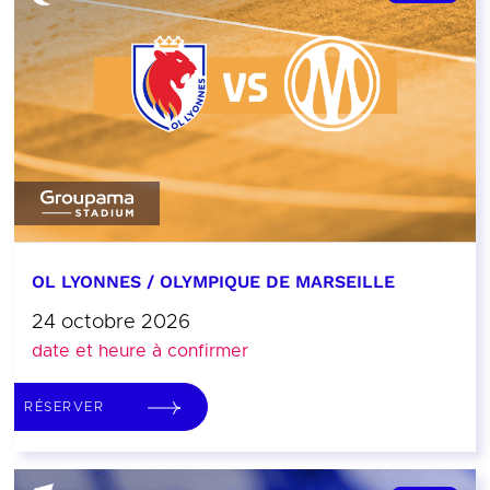
OL LYONNES / OLYMPIQUE DE MARSEILLE
24 octobre 2026
date et heure à confirmer
RÉSERVER