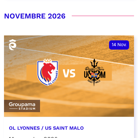
NOVEMBRE 2026
14
Nov.
OL LYONNES / US SAINT MALO