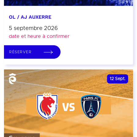
OL / AJ AUXERRE
5 septembre 2026
date et heure à confirmer
RÉSERVER
12
Sept.