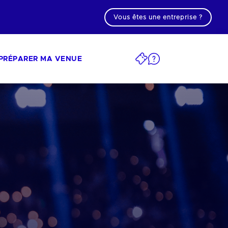
Vous êtes une entreprise ?
PRÉPARER MA VENUE