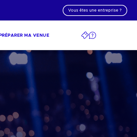
Vous êtes une entreprise ?
PRÉPARER MA VENUE