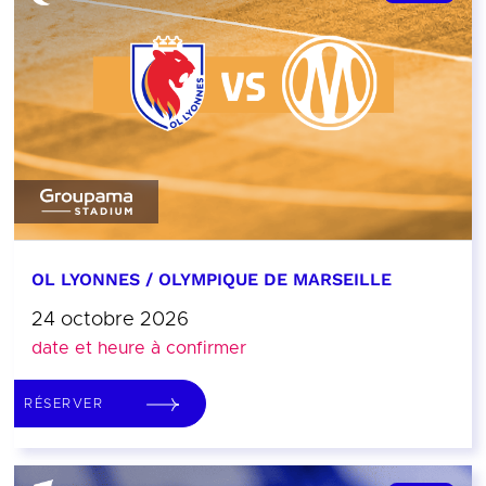
OL LYONNES / OLYMPIQUE DE MARSEILLE
24 octobre 2026
date et heure à confirmer
RÉSERVER