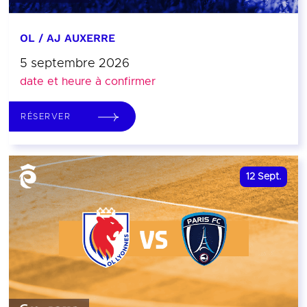
OL / AJ AUXERRE
5 septembre 2026
date et heure à confirmer
RÉSERVER
12
Sept.