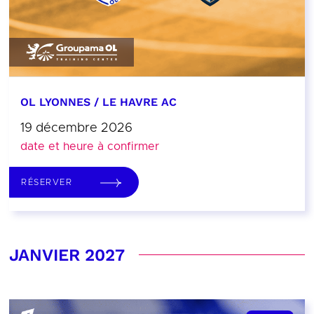
OL LYONNES / LE HAVRE AC
19 décembre 2026
date et heure à confirmer
RÉSERVER
JANVIER 2027