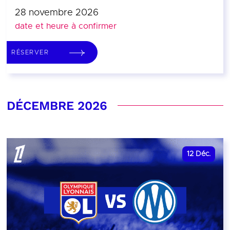
28 novembre 2026
date et heure à confirmer
RÉSERVER
DÉCEMBRE 2026
12
Déc.