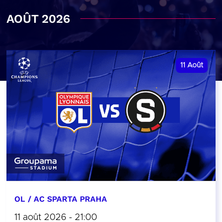
AOÛT 2026
11
Août
OL / AC SPARTA PRAHA
11 août 2026 - 21:00