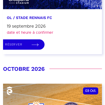
OL / STADE RENNAIS FC
19 septembre 2026
date et heure à confirmer
RÉSERVER
OCTOBRE 2026
03
Oct.