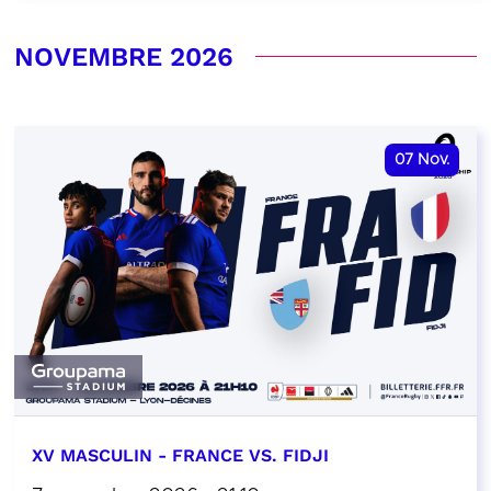
NOVEMBRE 2026
07
Nov.
XV MASCULIN - FRANCE VS. FIDJI