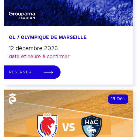
OL / OLYMPIQUE DE MARSEILLE
12 décembre 2026
date et heure à confirmer
RÉSERVER
19
Déc.