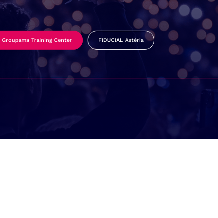
Groupama Training Center
FIDUCIAL Astéria