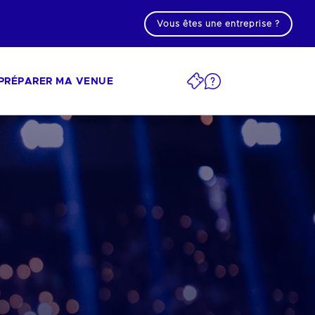
Vous êtes une entreprise ?
PRÉPARER MA VENUE