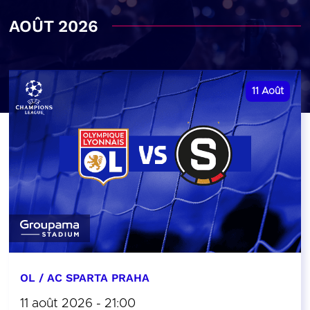
AOÛT 2026
11
Août
OL / AC SPARTA PRAHA
11 août 2026 - 21:00