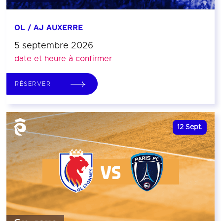
OL / AJ AUXERRE
5 septembre 2026
date et heure à confirmer
RÉSERVER
12
Sept.