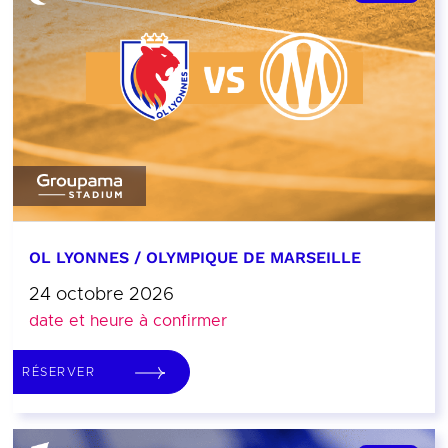
OL LYONNES / OLYMPIQUE DE MARSEILLE
24 octobre 2026
date et heure à confirmer
RÉSERVER