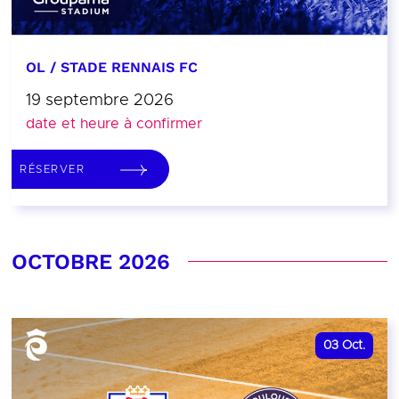
OL / STADE RENNAIS FC
19 septembre 2026
date et heure à confirmer
RÉSERVER
OCTOBRE 2026
03
Oct.