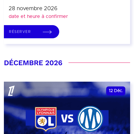
28 novembre 2026
date et heure à confirmer
RÉSERVER
DÉCEMBRE 2026
12
Déc.