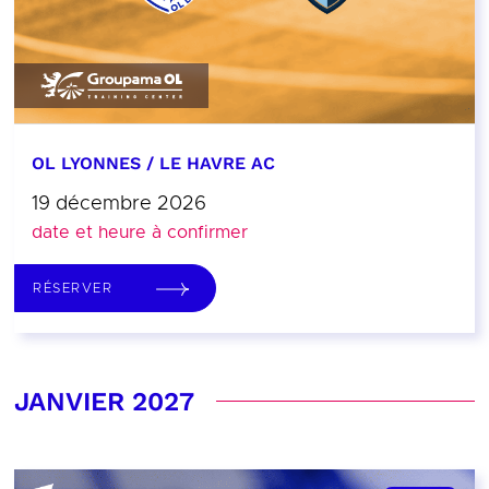
OL LYONNES / LE HAVRE AC
19 décembre 2026
date et heure à confirmer
RÉSERVER
JANVIER 2027