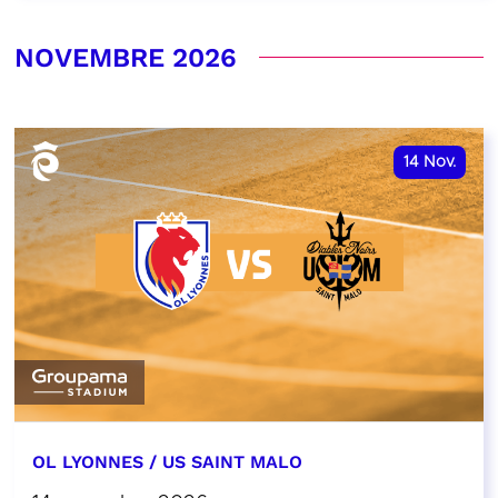
NOVEMBRE 2026
14
Nov.
OL LYONNES / US SAINT MALO