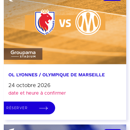
OL LYONNES / OLYMPIQUE DE MARSEILLE
24 octobre 2026
date et heure à confirmer
RÉSERVER