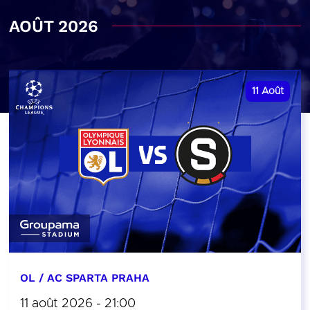
AOÛT 2026
11
Août
OL / AC SPARTA PRAHA
11 août 2026 - 21:00