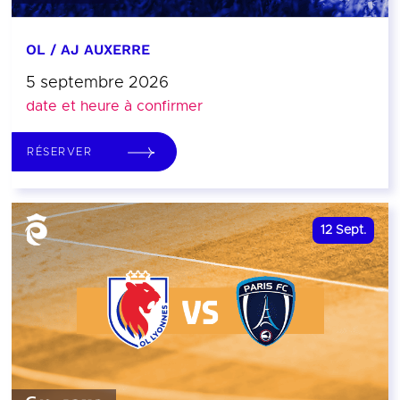
OL / AJ AUXERRE
5 septembre 2026
date et heure à confirmer
RÉSERVER
12
Sept.