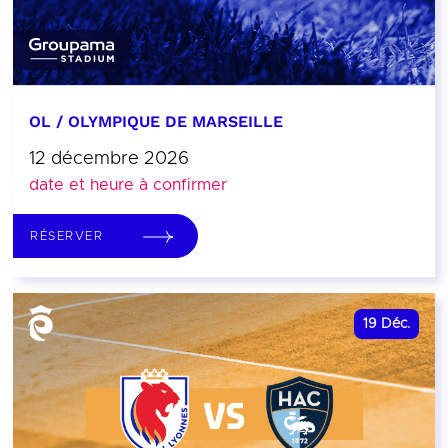
OL / OLYMPIQUE DE MARSEILLE
12 décembre 2026
date et heure à confirmer
RÉSERVER
19
Déc.