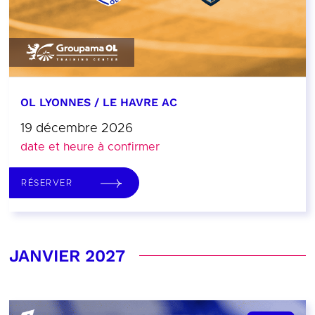
OL LYONNES / LE HAVRE AC
19 décembre 2026
date et heure à confirmer
RÉSERVER
JANVIER 2027