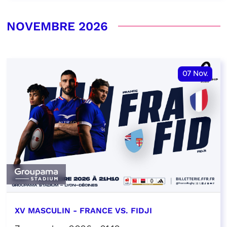
NOVEMBRE 2026
07
Nov.
XV MASCULIN - FRANCE VS. FIDJI