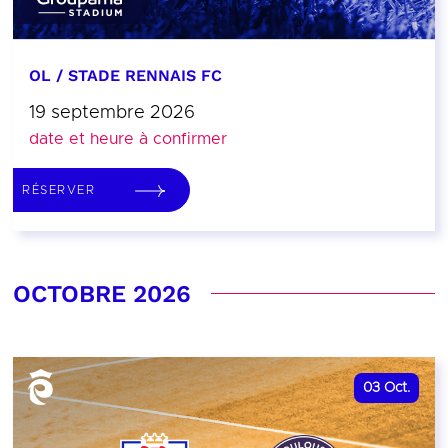
OL / STADE RENNAIS FC
19 septembre 2026
date et heure à confirmer
RÉSERVER
OCTOBRE 2026
03
Oct.