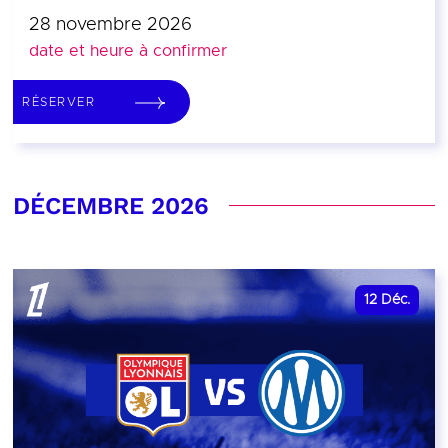
28 novembre 2026
date et heure à confirmer
RÉSERVER
DÉCEMBRE 2026
12
Déc.