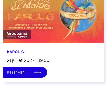
KAROL G
21 juillet 2027 - 19:00
RÉSERVER