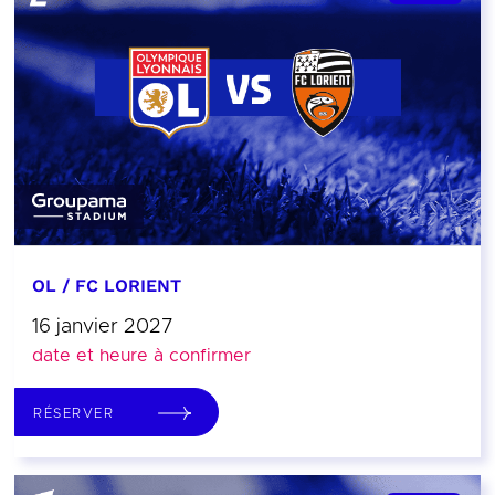
OL / FC LORIENT
16 janvier 2027
date et heure à confirmer
RÉSERVER