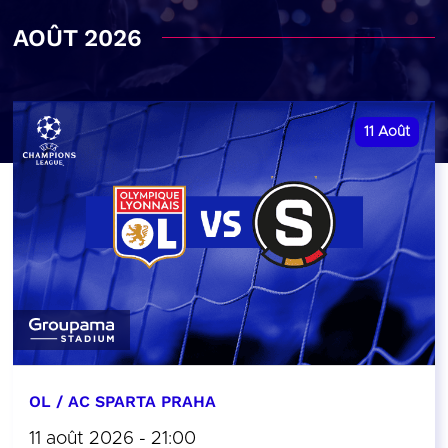
AOÛT 2026
11
Août
OL / AC SPARTA PRAHA
11 août 2026 - 21:00