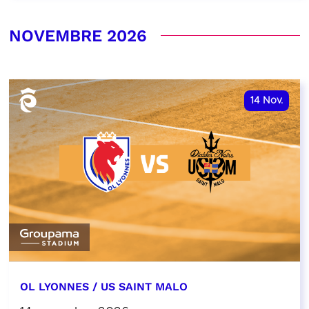
NOVEMBRE 2026
14
Nov.
OL LYONNES / US SAINT MALO