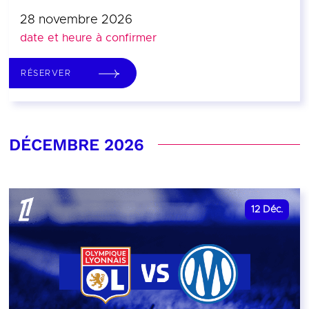
28 novembre 2026
date et heure à confirmer
RÉSERVER
DÉCEMBRE 2026
12
Déc.