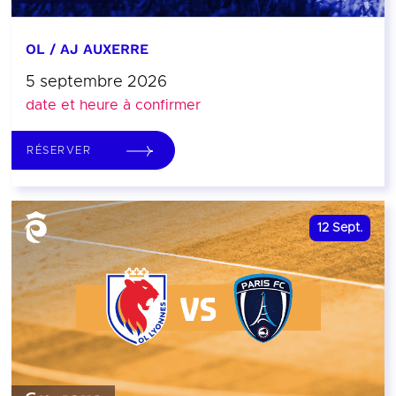
OL / AJ AUXERRE
5 septembre 2026
date et heure à confirmer
RÉSERVER
12
Sept.