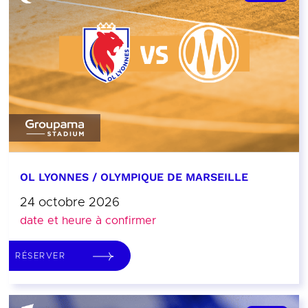
OL LYONNES / OLYMPIQUE DE MARSEILLE
24 octobre 2026
date et heure à confirmer
RÉSERVER