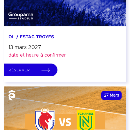
OL / ESTAC TROYES
13 mars 2027
date et heure à confirmer
RÉSERVER
27
Mars