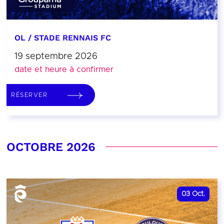
OL / STADE RENNAIS FC
19 septembre 2026
date et heure à confirmer
RÉSERVER
OCTOBRE 2026
03
Oct.