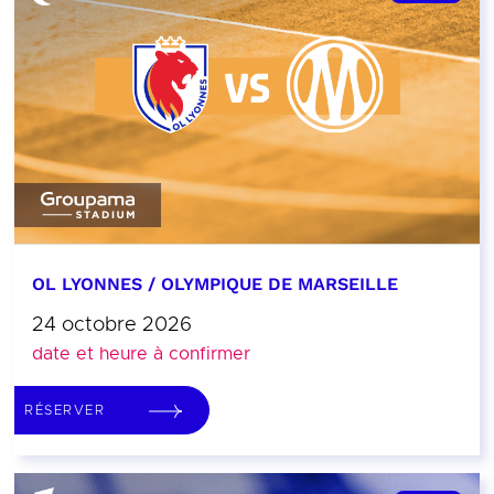
OL LYONNES / OLYMPIQUE DE MARSEILLE
24 octobre 2026
date et heure à confirmer
RÉSERVER