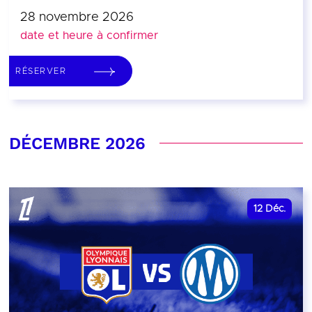
28 novembre 2026
date et heure à confirmer
RÉSERVER
DÉCEMBRE 2026
12
Déc.