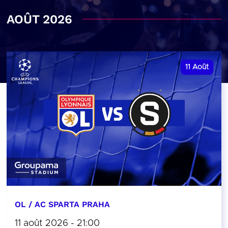
AOÛT 2026
11
Août
OL / AC SPARTA PRAHA
11 août 2026 - 21:00