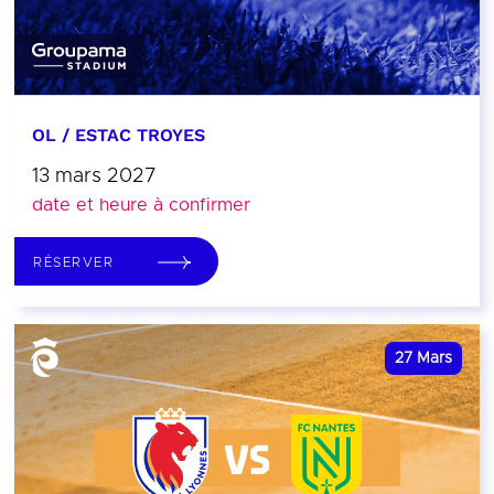
OL / ESTAC TROYES
13 mars 2027
date et heure à confirmer
RÉSERVER
27
Mars