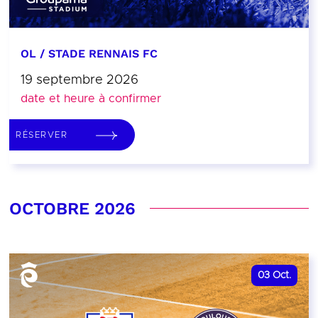
OL / STADE RENNAIS FC
19 septembre 2026
date et heure à confirmer
RÉSERVER
OCTOBRE 2026
03
Oct.