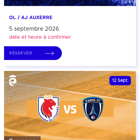
OL / AJ AUXERRE
5 septembre 2026
date et heure à confirmer
RÉSERVER
12
Sept.