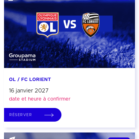
OL / FC LORIENT
16 janvier 2027
date et heure à confirmer
RÉSERVER