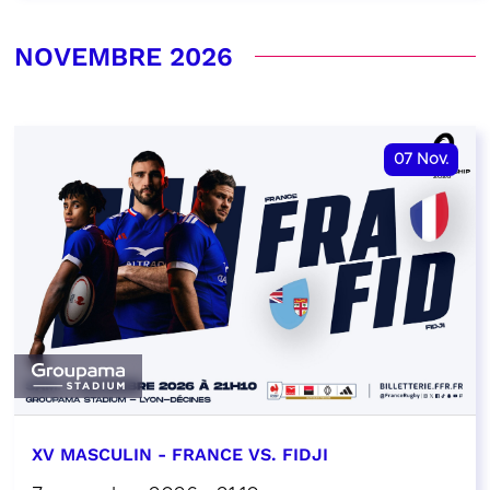
NOVEMBRE 2026
07
Nov.
XV MASCULIN - FRANCE VS. FIDJI