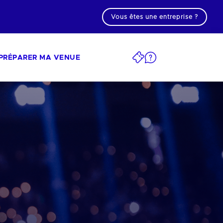
Vous êtes une entreprise ?
PRÉPARER MA VENUE