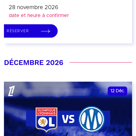
28 novembre 2026
date et heure à confirmer
RÉSERVER
DÉCEMBRE 2026
12
Déc.