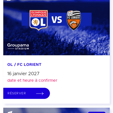
OL / FC LORIENT
16 janvier 2027
date et heure à confirmer
RÉSERVER