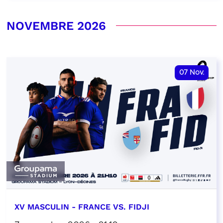
NOVEMBRE 2026
07
Nov.
XV MASCULIN - FRANCE VS. FIDJI