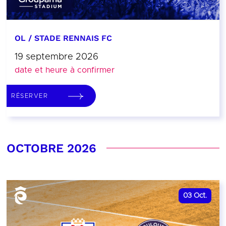
OL / STADE RENNAIS FC
19 septembre 2026
date et heure à confirmer
RÉSERVER
OCTOBRE 2026
03
Oct.