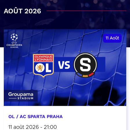
AOÛT 2026
11
Août
OL / AC SPARTA PRAHA
11 août 2026 - 21:00