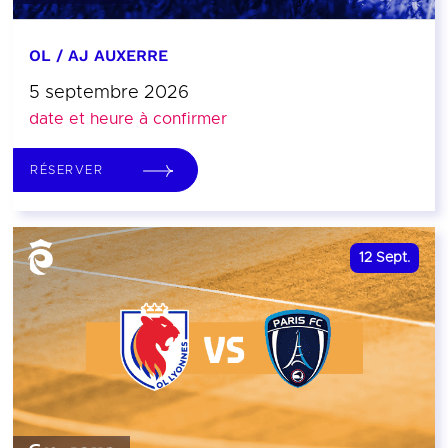
OL / AJ AUXERRE
5 septembre 2026
date et heure à confirmer
RÉSERVER
12
Sept.