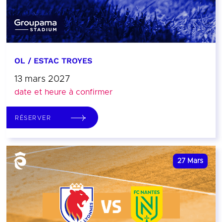
OL / ESTAC TROYES
13 mars 2027
date et heure à confirmer
RÉSERVER
27
Mars