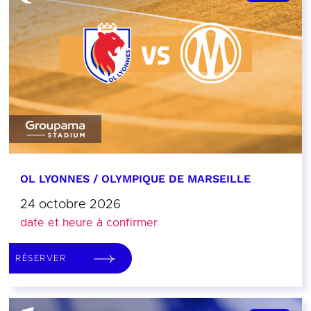
OL LYONNES / OLYMPIQUE DE MARSEILLE
24 octobre 2026
date et heure à confirmer
RÉSERVER