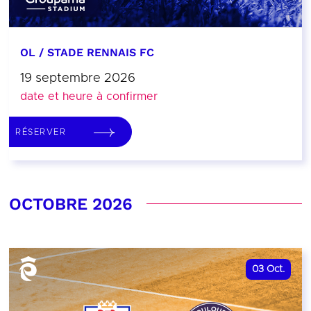
OL / STADE RENNAIS FC
19 septembre 2026
date et heure à confirmer
RÉSERVER
OCTOBRE 2026
03
Oct.