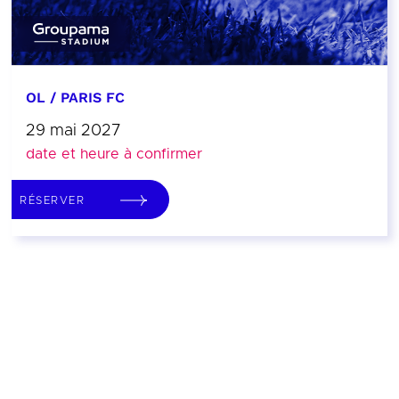
OL / PARIS FC
29 mai 2027
date et heure à confirmer
RÉSERVER