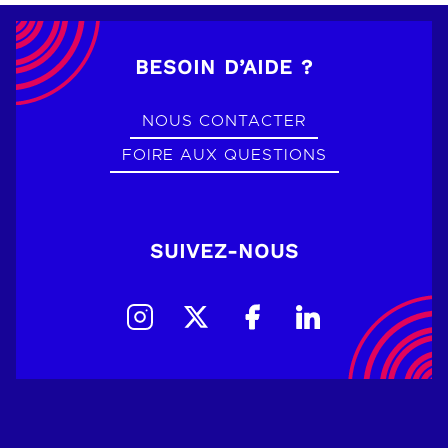
BESOIN D’AIDE ?
NOUS CONTACTER
FOIRE AUX QUESTIONS
SUIVEZ-NOUS