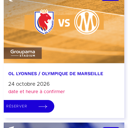
OL LYONNES / OLYMPIQUE DE MARSEILLE
24 octobre 2026
date et heure à confirmer
RÉSERVER