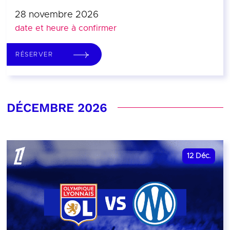
28 novembre 2026
date et heure à confirmer
RÉSERVER
DÉCEMBRE 2026
12
Déc.