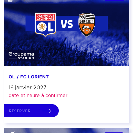
OL / FC LORIENT
16 janvier 2027
date et heure à confirmer
RÉSERVER