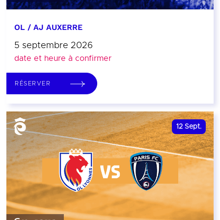
OL / AJ AUXERRE
5 septembre 2026
date et heure à confirmer
RÉSERVER
12
Sept.