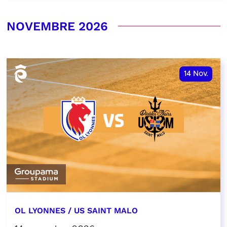
NOVEMBRE 2026
14
Nov.
OL LYONNES / US SAINT MALO