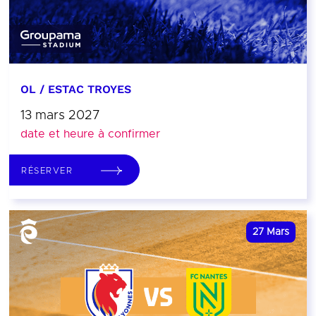
OL / ESTAC TROYES
13 mars 2027
date et heure à confirmer
RÉSERVER
27
Mars