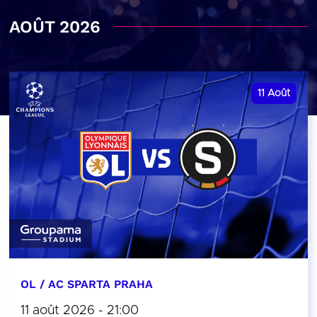
AOÛT 2026
11
Août
OL / AC SPARTA PRAHA
11 août 2026 - 21:00