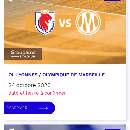
OL LYONNES / OLYMPIQUE DE MARSEILLE
24 octobre 2026
date et heure à confirmer
RÉSERVER