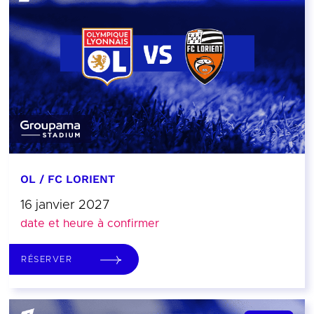
OL / FC LORIENT
16 janvier 2027
date et heure à confirmer
RÉSERVER