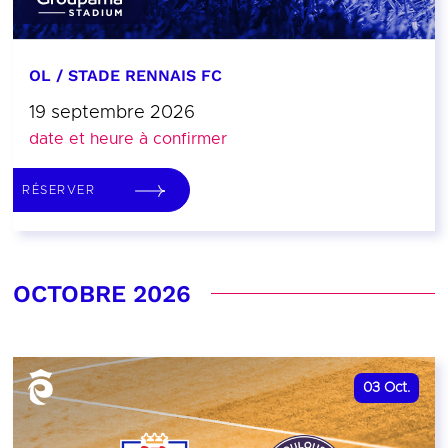
OL / STADE RENNAIS FC
19 septembre 2026
date et heure à confirmer
RÉSERVER
OCTOBRE 2026
03
Oct.