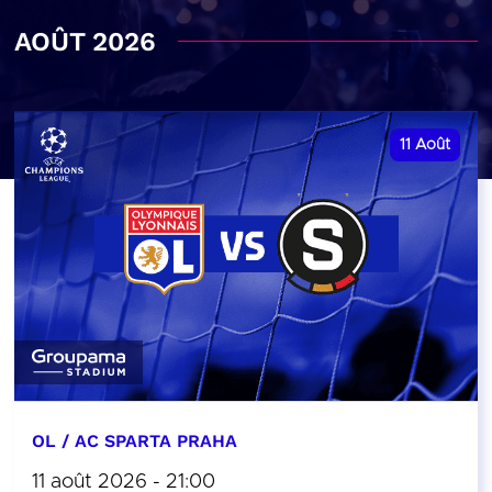
AOÛT 2026
11
Août
OL / AC SPARTA PRAHA
11 août 2026 - 21:00