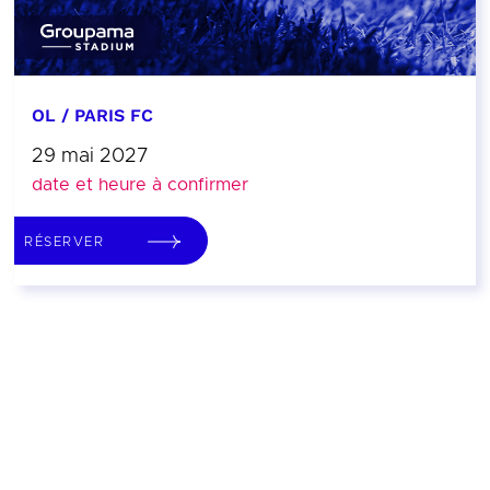
OL / PARIS FC
29 mai 2027
date et heure à confirmer
RÉSERVER