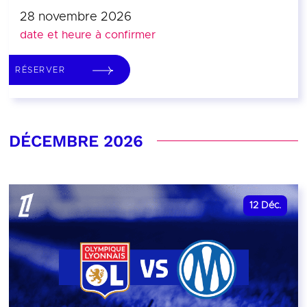
28 novembre 2026
date et heure à confirmer
RÉSERVER
DÉCEMBRE 2026
12
Déc.