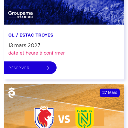
OL / ESTAC TROYES
13 mars 2027
date et heure à confirmer
RÉSERVER
27
Mars