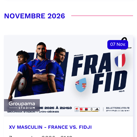
NOVEMBRE 2026
07
Nov.
XV MASCULIN - FRANCE VS. FIDJI