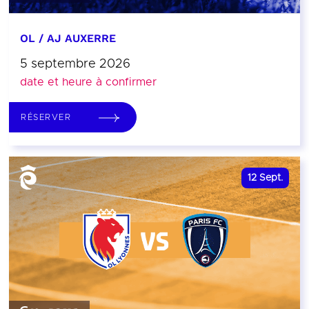
OL / AJ AUXERRE
5 septembre 2026
date et heure à confirmer
RÉSERVER
12
Sept.