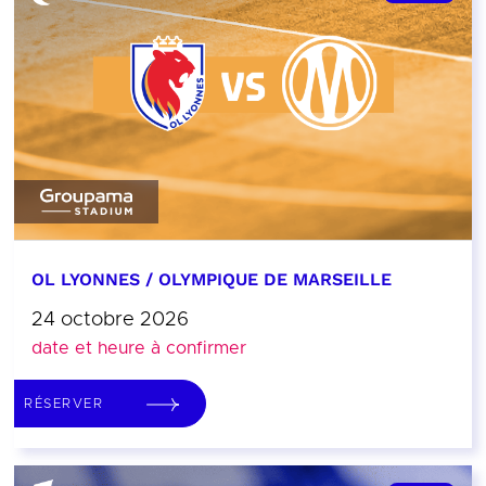
OL LYONNES / OLYMPIQUE DE MARSEILLE
24 octobre 2026
date et heure à confirmer
RÉSERVER