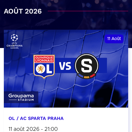
AOÛT 2026
11
Août
OL / AC SPARTA PRAHA
11 août 2026 - 21:00