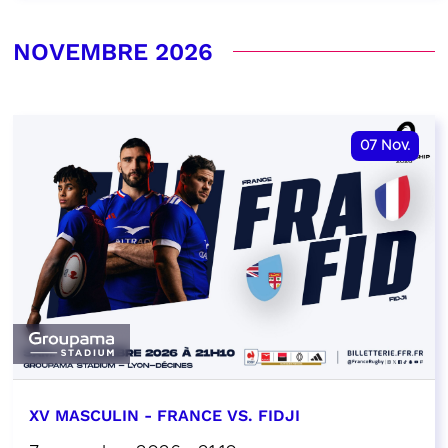
NOVEMBRE 2026
07
Nov.
XV MASCULIN - FRANCE VS. FIDJI