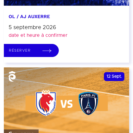
OL / AJ AUXERRE
5 septembre 2026
date et heure à confirmer
RÉSERVER
12
Sept.