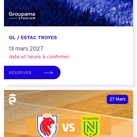
OL / ESTAC TROYES
13 mars 2027
date et heure à confirmer
RÉSERVER
27
Mars