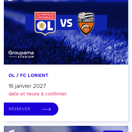
OL / FC LORIENT
16 janvier 2027
date et heure à confirmer
RÉSERVER