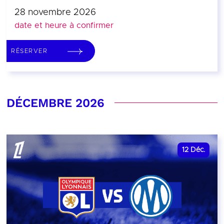
28 novembre 2026
date et heure à confirmer
RÉSERVER
DÉCEMBRE 2026
12
Déc.