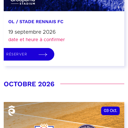
OL / STADE RENNAIS FC
19 septembre 2026
date et heure à confirmer
RÉSERVER
OCTOBRE 2026
03
Oct.