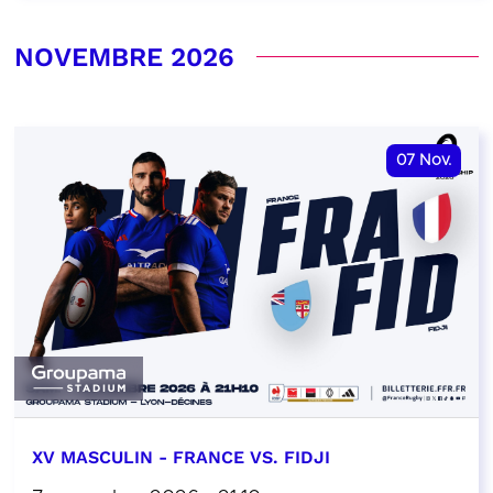
NOVEMBRE 2026
07
Nov.
XV MASCULIN - FRANCE VS. FIDJI