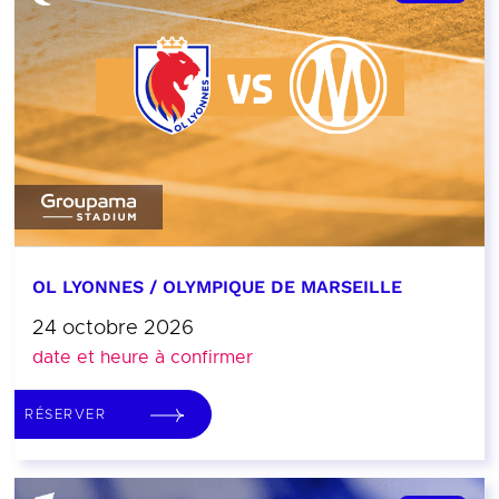
OL LYONNES / OLYMPIQUE DE MARSEILLE
24 octobre 2026
date et heure à confirmer
RÉSERVER