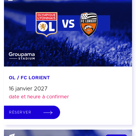
OL / FC LORIENT
16 janvier 2027
date et heure à confirmer
RÉSERVER