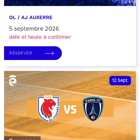
OL / AJ AUXERRE
5 septembre 2026
date et heure à confirmer
RÉSERVER
12
Sept.