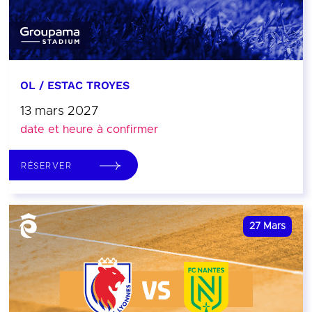
OL / ESTAC TROYES
13 mars 2027
date et heure à confirmer
RÉSERVER
27
Mars