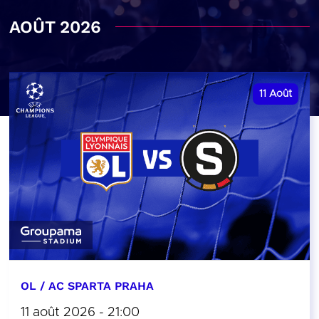
AOÛT 2026
11
Août
OL / AC SPARTA PRAHA
11 août 2026 - 21:00