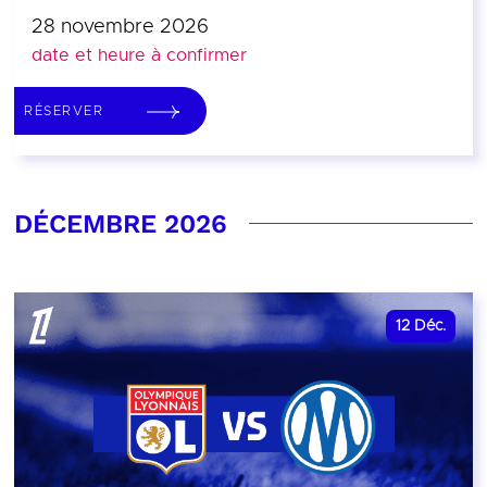
28 novembre 2026
date et heure à confirmer
RÉSERVER
DÉCEMBRE 2026
12
Déc.