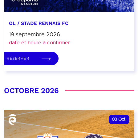
OL / STADE RENNAIS FC
19 septembre 2026
date et heure à confirmer
RÉSERVER
OCTOBRE 2026
03
Oct.