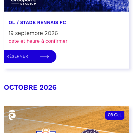
OL / STADE RENNAIS FC
19 septembre 2026
date et heure à confirmer
RÉSERVER
OCTOBRE 2026
03
Oct.