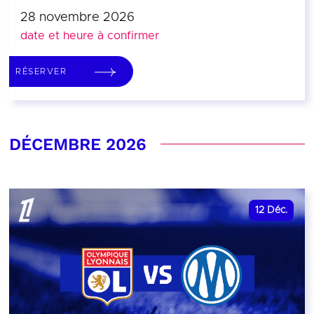
28 novembre 2026
date et heure à confirmer
RÉSERVER
DÉCEMBRE 2026
12
Déc.