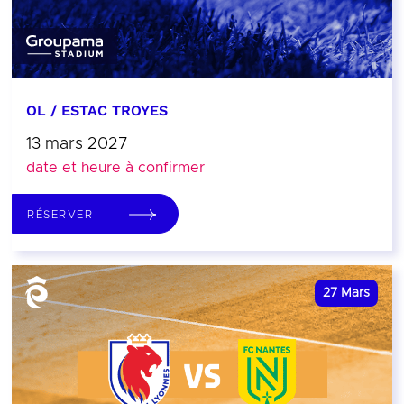
OL / ESTAC TROYES
13 mars 2027
date et heure à confirmer
RÉSERVER
27
Mars