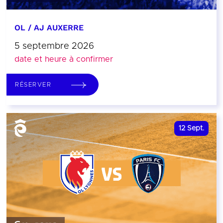
OL / AJ AUXERRE
5 septembre 2026
date et heure à confirmer
RÉSERVER
12
Sept.