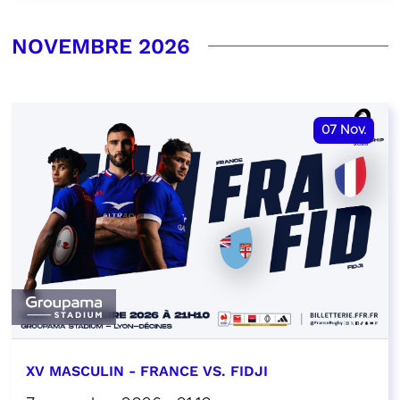
NOVEMBRE 2026
07
Nov.
XV MASCULIN - FRANCE VS. FIDJI