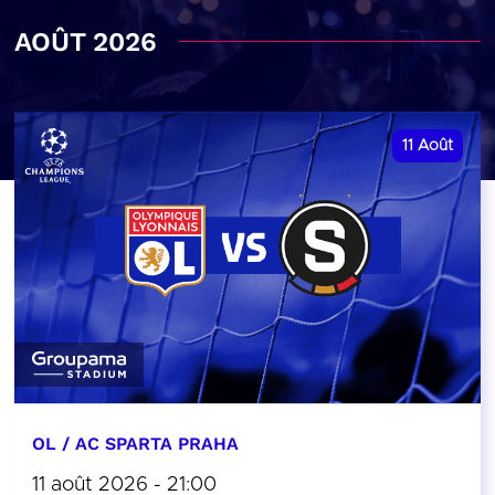
AOÛT 2026
11
Août
OL / AC SPARTA PRAHA
11 août 2026 - 21:00