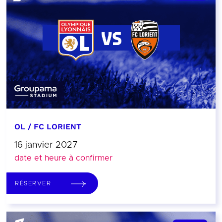
OL / FC LORIENT
16 janvier 2027
date et heure à confirmer
RÉSERVER