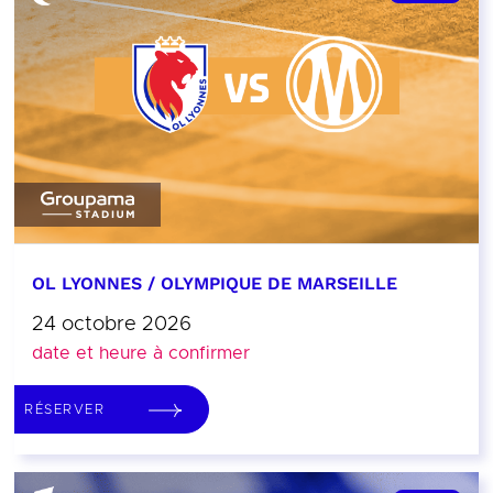
OL LYONNES / OLYMPIQUE DE MARSEILLE
24 octobre 2026
date et heure à confirmer
RÉSERVER