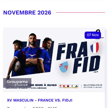
NOVEMBRE 2026
07
Nov.
XV MASCULIN - FRANCE VS. FIDJI