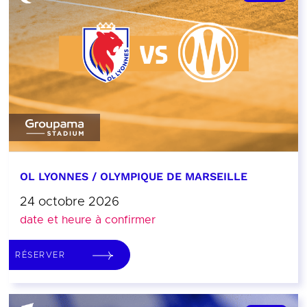
OL LYONNES / OLYMPIQUE DE MARSEILLE
24 octobre 2026
date et heure à confirmer
RÉSERVER