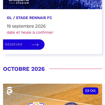
OL / STADE RENNAIS FC
19 septembre 2026
date et heure à confirmer
RÉSERVER
OCTOBRE 2026
03
Oct.