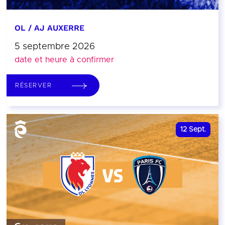
OL / AJ AUXERRE
5 septembre 2026
date et heure à confirmer
RÉSERVER
12
Sept.