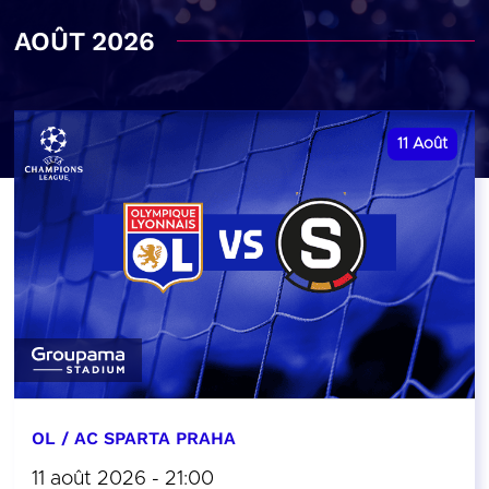
AOÛT 2026
11
Août
OL / AC SPARTA PRAHA
11 août 2026 - 21:00