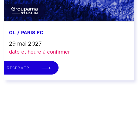
OL / PARIS FC
29 mai 2027
date et heure à confirmer
RÉSERVER