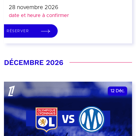
28 novembre 2026
date et heure à confirmer
RÉSERVER
DÉCEMBRE 2026
12
Déc.