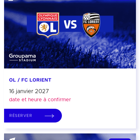
OL / FC LORIENT
16 janvier 2027
date et heure à confirmer
RÉSERVER