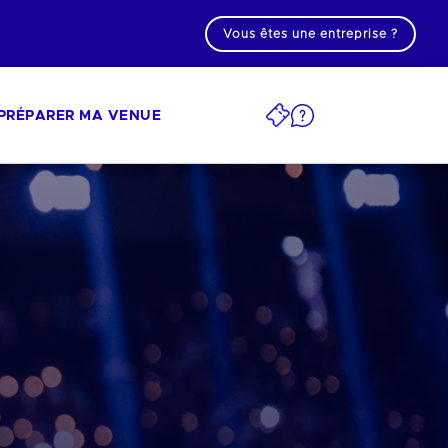
Vous êtes une entreprise ?
PRÉPARER MA VENUE