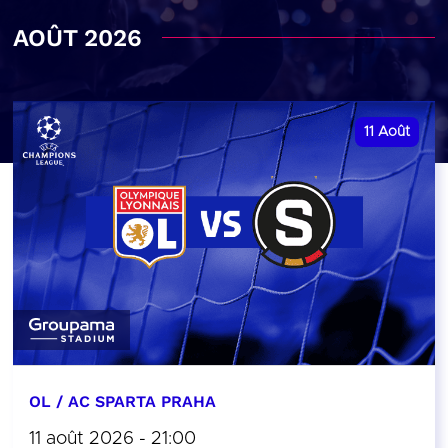
AOÛT 2026
11
Août
OL / AC SPARTA PRAHA
11 août 2026 - 21:00