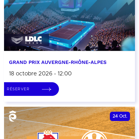
GRAND PRIX AUVERGNE-RHÔNE-ALPES
18 octobre 2026 - 12:00
RÉSERVER
24
Oct.