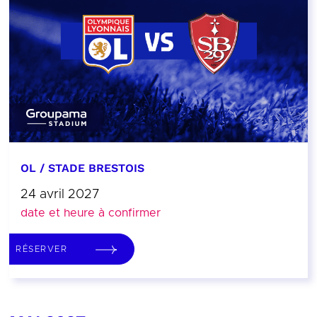
OL / STADE BRESTOIS
24 avril 2027
date et heure à confirmer
RÉSERVER