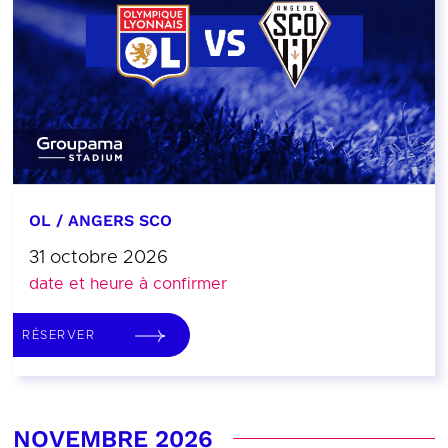
OL / ANGERS SCO
31 octobre 2026
date et heure à confirmer
RÉSERVER
NOVEMBRE 2026