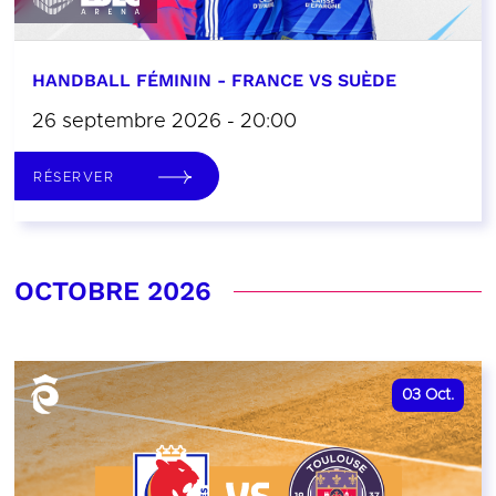
HANDBALL FÉMININ - FRANCE VS SUÈDE
26 septembre 2026 - 20:00
RÉSERVER
OCTOBRE 2026
03
Oct.