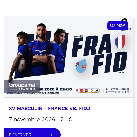
07
Nov.
XV MASCULIN - FRANCE VS. FIDJI
7 novembre 2026 - 21:10
RÉSERVER