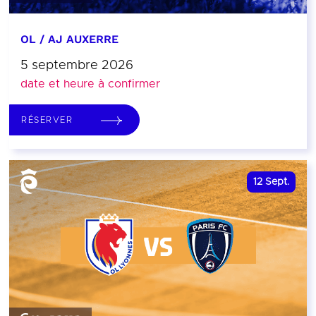
OL / AJ AUXERRE
5 septembre 2026
date et heure à confirmer
RÉSERVER
12
Sept.