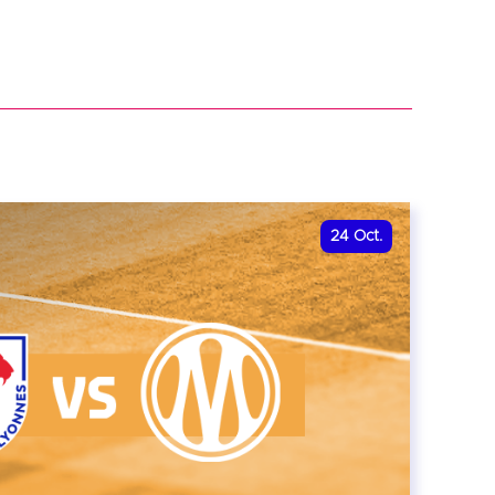
24
Oct.