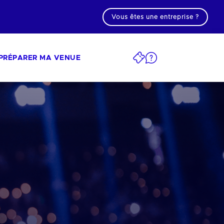
Vous êtes une entreprise ?
PRÉPARER MA VENUE