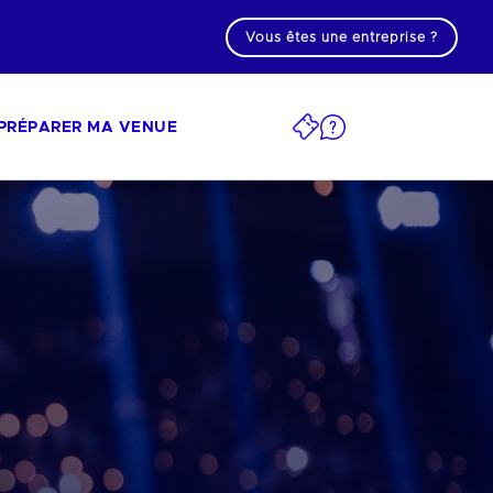
Vous êtes une entreprise ?
PRÉPARER MA VENUE