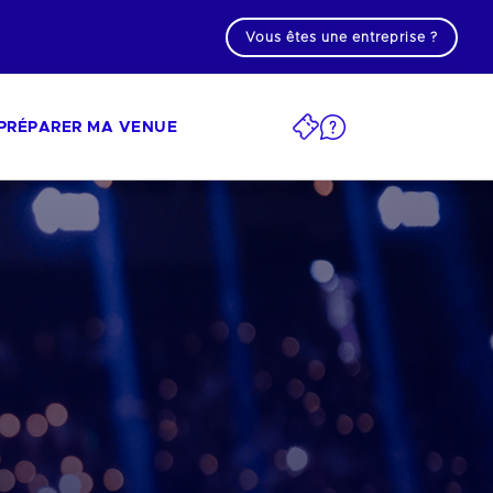
Vous êtes une entreprise ?
PRÉPARER MA VENUE