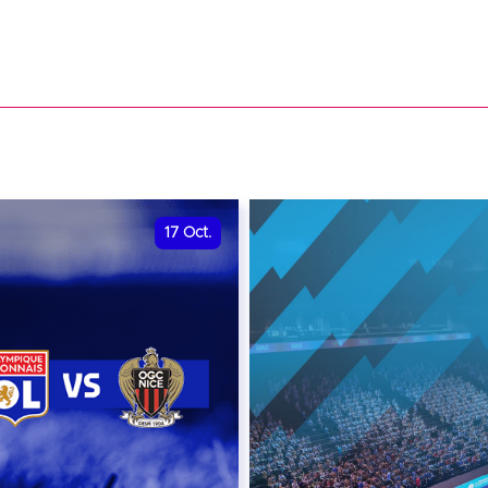
17
Oct.