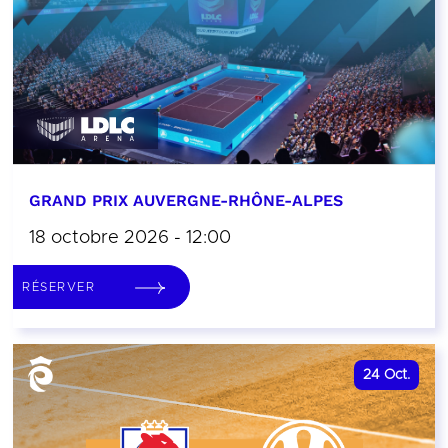
GRAND PRIX AUVERGNE-RHÔNE-ALPES
18 octobre 2026 - 12:00
RÉSERVER
24
Oct.