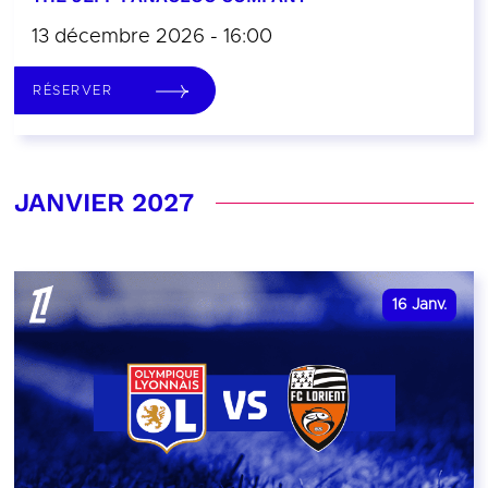
13 décembre 2026 - 16:00
RÉSERVER
JANVIER 2027
16
Janv.