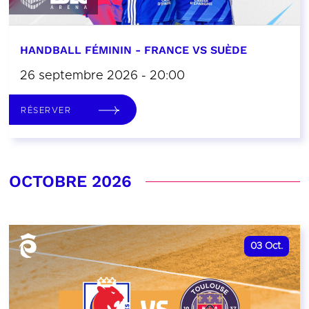
HANDBALL FÉMININ - FRANCE VS SUÈDE
26 septembre 2026 - 20:00
RÉSERVER
OCTOBRE 2026
03
Oct.