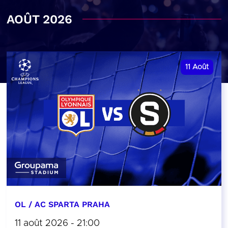
AOÛT 2026
11
Août
OL / AC SPARTA PRAHA
11 août 2026 - 21:00