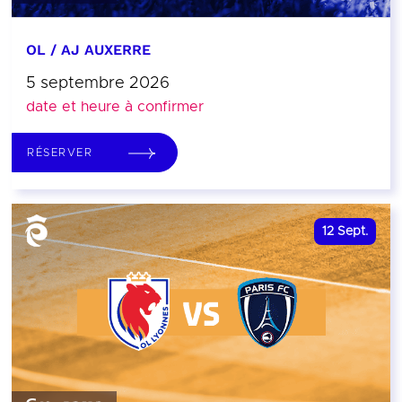
OL / AJ AUXERRE
5 septembre 2026
date et heure à confirmer
RÉSERVER
12
Sept.