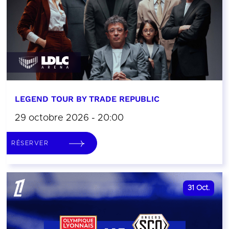
LEGEND TOUR BY TRADE REPUBLIC
29 octobre 2026 - 20:00
RÉSERVER
31
Oct.