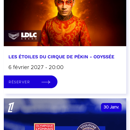
LES ÉTOILES DU CIRQUE DE PÉKIN - ODYSSÉE
6 février 2027 - 20:00
RÉSERVER
30
Janv.