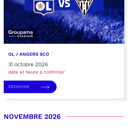
OL / ANGERS SCO
31 octobre 2026
date et heure à confirmer
RÉSERVER
NOVEMBRE 2026