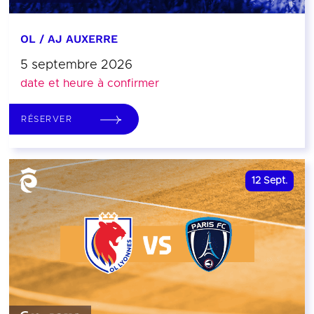
OL / AJ AUXERRE
5 septembre 2026
date et heure à confirmer
RÉSERVER
12
Sept.