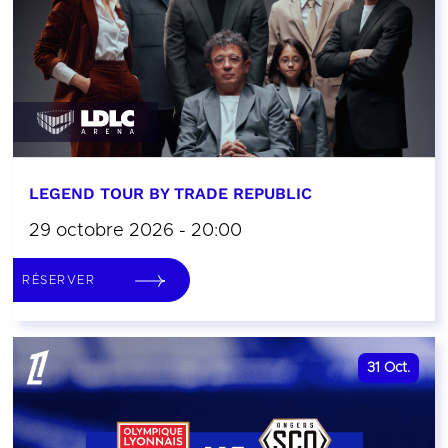
LEGEND TOUR BY TRADE REPUBLIC
29 octobre 2026 - 20:00
RÉSERVER
31
Oct.