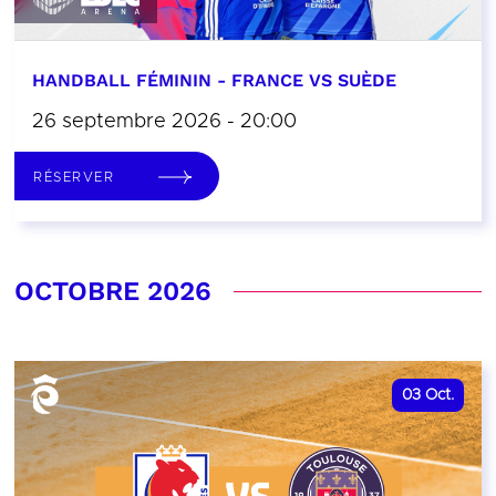
HANDBALL FÉMININ - FRANCE VS SUÈDE
26 septembre 2026 - 20:00
RÉSERVER
OCTOBRE 2026
03
Oct.