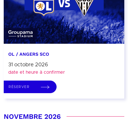
OL / ANGERS SCO
31 octobre 2026
date et heure à confirmer
RÉSERVER
NOVEMBRE 2026