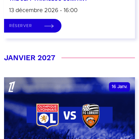
13 décembre 2026 - 16:00
RÉSERVER
JANVIER 2027
16
Janv.