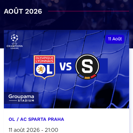
AOÛT 2026
11
Août
OL / AC SPARTA PRAHA
11 août 2026 - 21:00