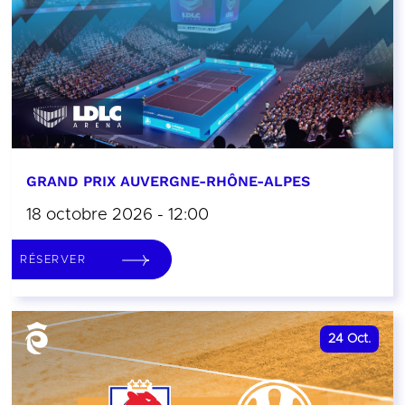
GRAND PRIX AUVERGNE-RHÔNE-ALPES
18 octobre 2026 - 12:00
RÉSERVER
24
Oct.