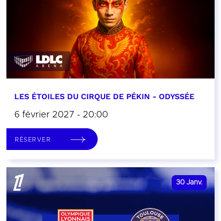
LES ÉTOILES DU CIRQUE DE PÉKIN - ODYSSÉE
6 février 2027 - 20:00
RÉSERVER
30
Janv.