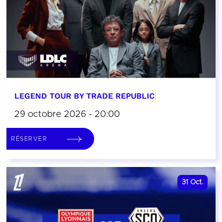
LEGEND TOUR BY TRADE REPUBLIC
29 octobre 2026 - 20:00
RÉSERVER
31
Oct.