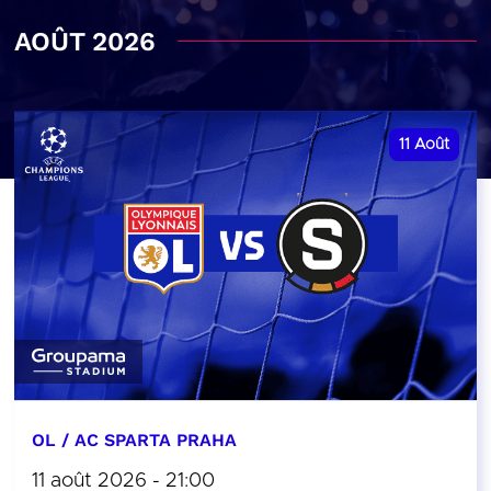
AOÛT 2026
11
Août
OL / AC SPARTA PRAHA
11 août 2026 - 21:00