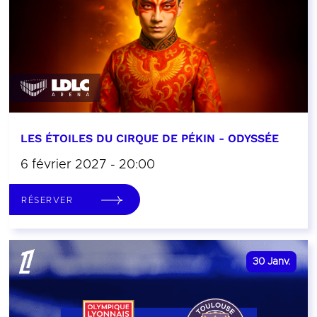
LES ÉTOILES DU CIRQUE DE PÉKIN - ODYSSÉE
6 février 2027 - 20:00
RÉSERVER
30
Janv.