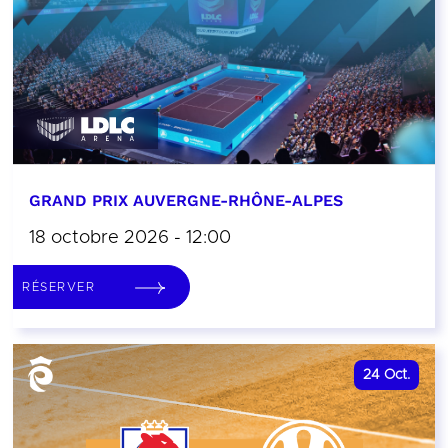
GRAND PRIX AUVERGNE-RHÔNE-ALPES
18 octobre 2026 - 12:00
RÉSERVER
24
Oct.