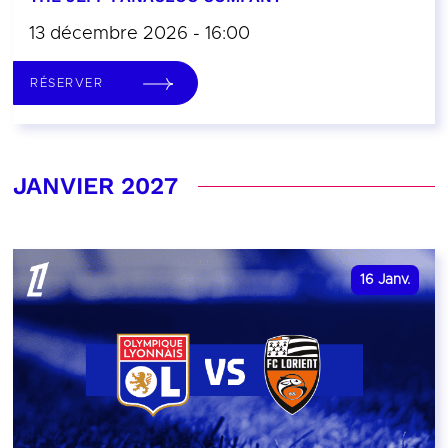
13 décembre 2026 - 16:00
RÉSERVER
JANVIER 2027
16
Janv.