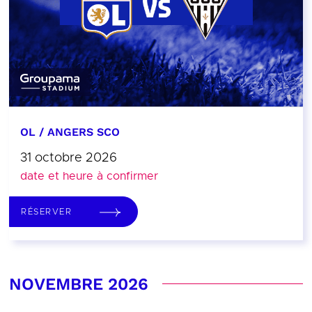
OL / ANGERS SCO
31 octobre 2026
date et heure à confirmer
RÉSERVER
NOVEMBRE 2026