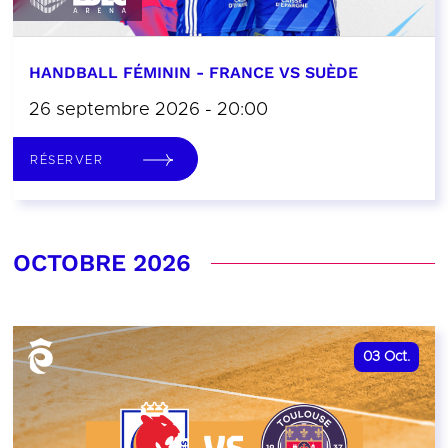
HANDBALL FÉMININ - FRANCE VS SUÈDE
26 septembre 2026 - 20:00
RÉSERVER
OCTOBRE 2026
03
Oct.