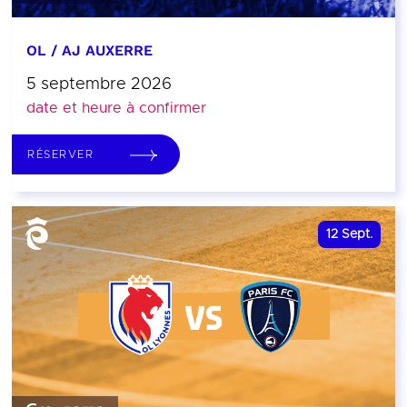
OL / AJ AUXERRE
5 septembre 2026
date et heure à confirmer
RÉSERVER
12
Sept.