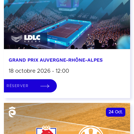
GRAND PRIX AUVERGNE-RHÔNE-ALPES
18 octobre 2026 - 12:00
RÉSERVER
24
Oct.