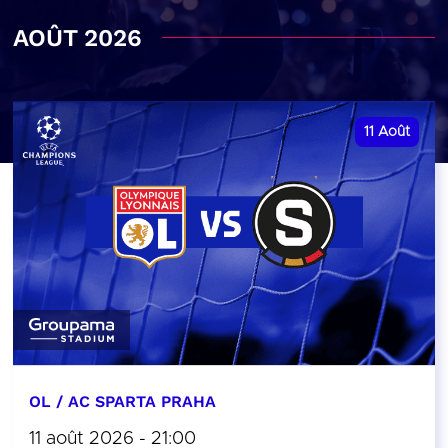
AOÛT 2026
11
Août
OL / AC SPARTA PRAHA
11 août 2026 - 21:00