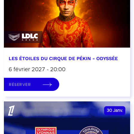
LES ÉTOILES DU CIRQUE DE PÉKIN - ODYSSÉE
6 février 2027 - 20:00
RÉSERVER
30
Janv.