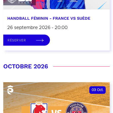
HANDBALL FÉMININ - FRANCE VS SUÈDE
26 septembre 2026 - 20:00
RÉSERVER
OCTOBRE 2026
03
Oct.