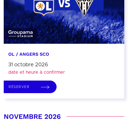
OL / ANGERS SCO
31 octobre 2026
date et heure à confirmer
RÉSERVER
NOVEMBRE 2026