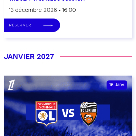
13 décembre 2026 - 16:00
RÉSERVER
JANVIER 2027
16
Janv.