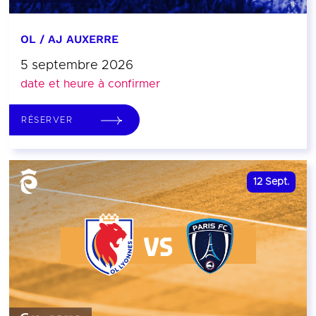
OL / AJ AUXERRE
5 septembre 2026
date et heure à confirmer
RÉSERVER
12
Sept.