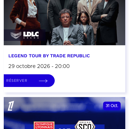
LEGEND TOUR BY TRADE REPUBLIC
29 octobre 2026 - 20:00
RÉSERVER
31
Oct.