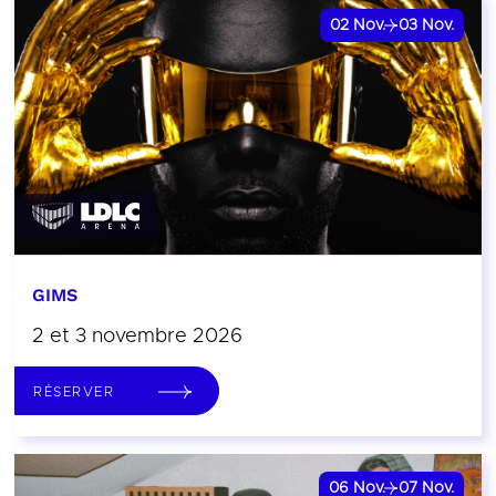
02
Nov.
03
Nov.
GIMS
2 et 3 novembre 2026
RÉSERVER
06
Nov.
07
Nov.