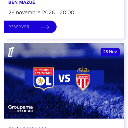
BEN MAZUÉ
26 novembre 2026 - 20:00
RÉSERVER
28
Nov.