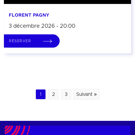
FLORENT PAGNY
3 décembre 2026 - 20:00
RÉSERVER
1
2
3
Suivant »