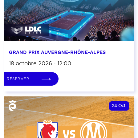
GRAND PRIX AUVERGNE-RHÔNE-ALPES
18 octobre 2026 - 12:00
RÉSERVER
24
Oct.