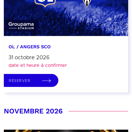
OL / ANGERS SCO
31 octobre 2026
date et heure à confirmer
RÉSERVER
NOVEMBRE 2026