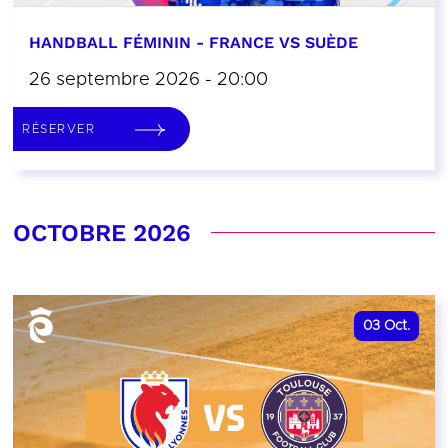
HANDBALL FÉMININ - FRANCE VS SUÈDE
26 septembre 2026 - 20:00
RÉSERVER
OCTOBRE 2026
03
Oct.