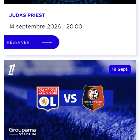
JUDAS PRIEST
14 septembre 2026 - 20:00
RÉSERVER
19
Sept.