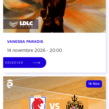
VANESSA PARADIS
14 novembre 2026 - 20:00
RÉSERVER
14
Nov.