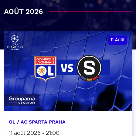
AOÛT 2026
11
Août
OL / AC SPARTA PRAHA
11 août 2026 - 21:00