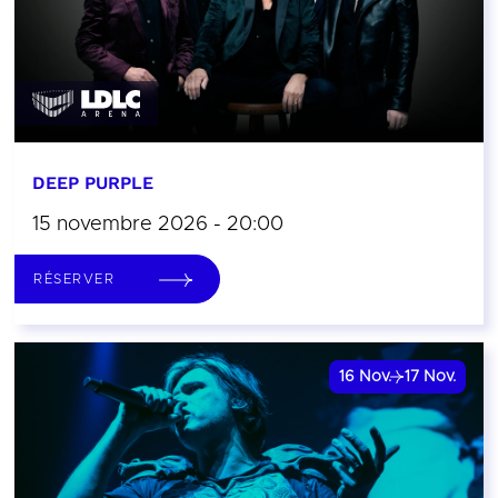
DEEP PURPLE
15 novembre 2026 - 20:00
RÉSERVER
16
Nov.
17
Nov.