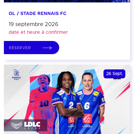
OL / STADE RENNAIS FC
19 septembre 2026
date et heure à confirmer
RÉSERVER
26
Sept.