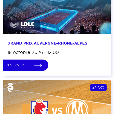
GRAND PRIX AUVERGNE-RHÔNE-ALPES
18 octobre 2026 - 12:00
RÉSERVER
24
Oct.