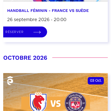
HANDBALL FÉMININ - FRANCE VS SUÈDE
26 septembre 2026 - 20:00
RÉSERVER
OCTOBRE 2026
03
Oct.