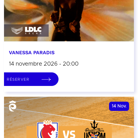
VANESSA PARADIS
14 novembre 2026 - 20:00
RÉSERVER
14
Nov.