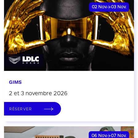
02
Nov.
03
Nov.
GIMS
2 et 3 novembre 2026
RÉSERVER
06
Nov.
07
Nov.