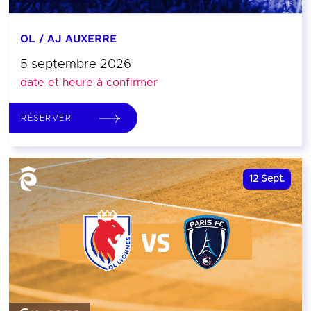
OL / AJ AUXERRE
5 septembre 2026
date et heure à confirmer
RÉSERVER
12
Sept.