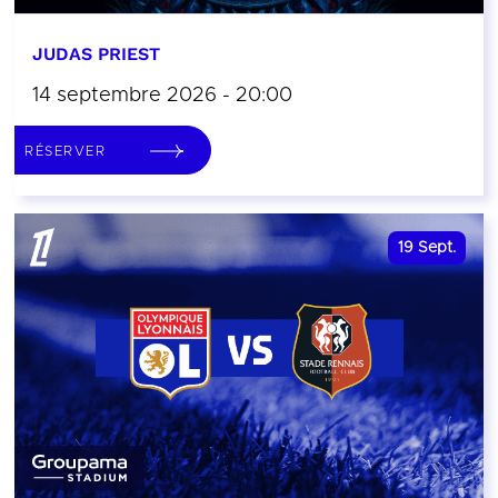
JUDAS PRIEST
14 septembre 2026 - 20:00
RÉSERVER
19
Sept.