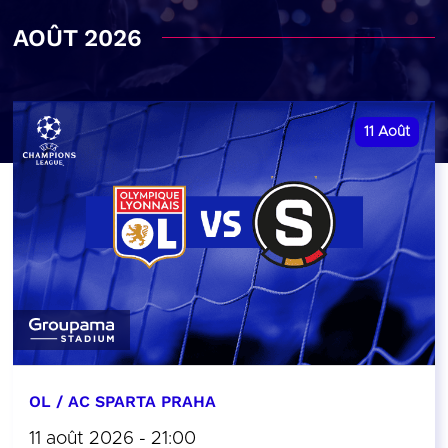
AOÛT 2026
11
Août
OL / AC SPARTA PRAHA
11 août 2026 - 21:00