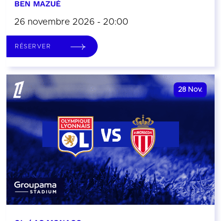
BEN MAZUÉ
26 novembre 2026 - 20:00
RÉSERVER
28
Nov.