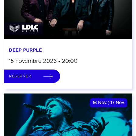
DEEP PURPLE
15 novembre 2026 - 20:00
RÉSERVER
16
Nov.
17
Nov.