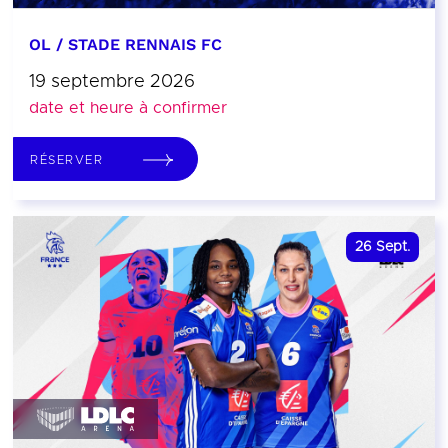
OL / STADE RENNAIS FC
19 septembre 2026
date et heure à confirmer
RÉSERVER
26
Sept.