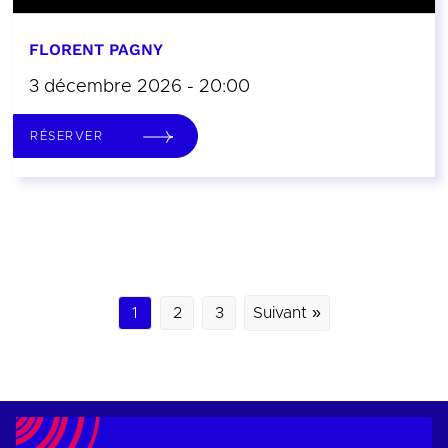
FLORENT PAGNY
3 décembre 2026 - 20:00
RÉSERVER
1
2
3
Suivant »