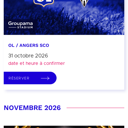
OL / ANGERS SCO
31 octobre 2026
date et heure à confirmer
RÉSERVER
NOVEMBRE 2026