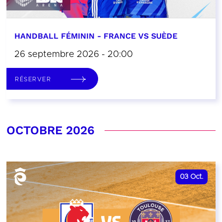
HANDBALL FÉMININ - FRANCE VS SUÈDE
26 septembre 2026 - 20:00
RÉSERVER
OCTOBRE 2026
03
Oct.