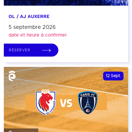
OL / AJ AUXERRE
5 septembre 2026
date et heure à confirmer
RÉSERVER
12
Sept.