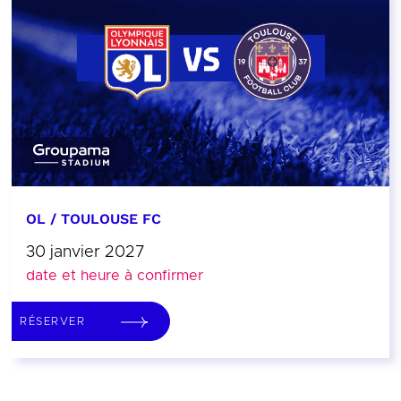
OL / TOULOUSE FC
30 janvier 2027
date et heure à confirmer
RÉSERVER