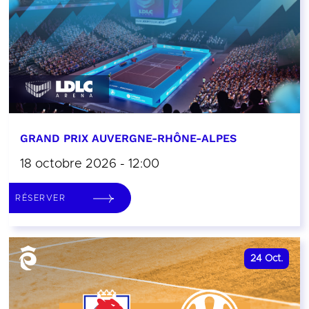
GRAND PRIX AUVERGNE-RHÔNE-ALPES
18 octobre 2026 - 12:00
RÉSERVER
24
Oct.