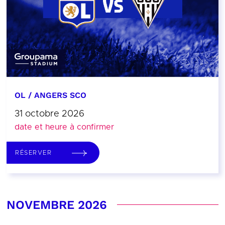
OL / ANGERS SCO
31 octobre 2026
date et heure à confirmer
RÉSERVER
NOVEMBRE 2026