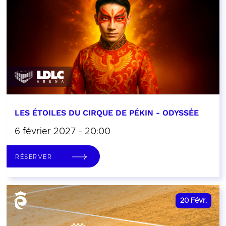
LES ÉTOILES DU CIRQUE DE PÉKIN - ODYSSÉE
6 février 2027 - 20:00
RÉSERVER
20
Févr.