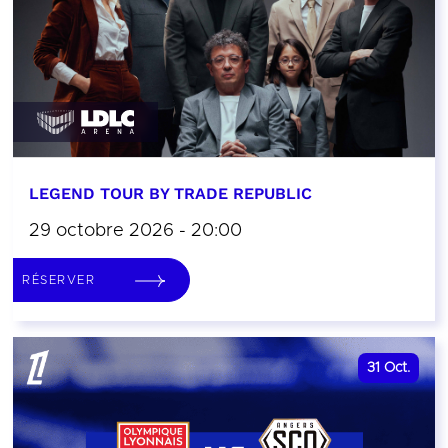
LEGEND TOUR BY TRADE REPUBLIC
29 octobre 2026 - 20:00
RÉSERVER
31
Oct.