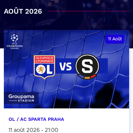
AOÛT 2026
11
Août
OL / AC SPARTA PRAHA
11 août 2026 - 21:00