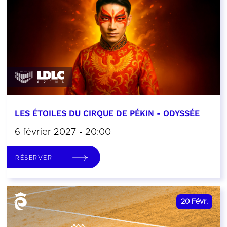
LES ÉTOILES DU CIRQUE DE PÉKIN - ODYSSÉE
6 février 2027 - 20:00
RÉSERVER
20
Févr.