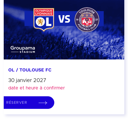
OL / TOULOUSE FC
30 janvier 2027
date et heure à confirmer
RÉSERVER