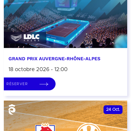
GRAND PRIX AUVERGNE-RHÔNE-ALPES
18 octobre 2026 - 12:00
RÉSERVER
24
Oct.