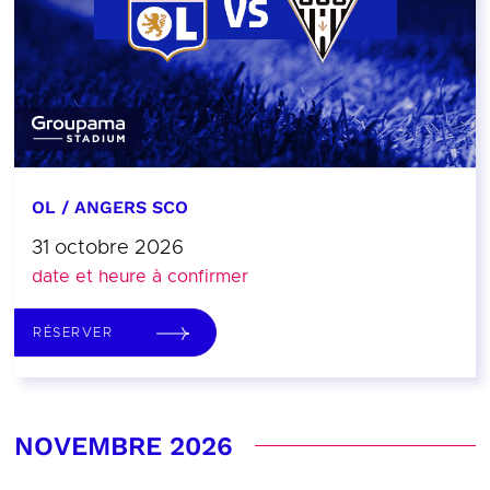
OL / ANGERS SCO
31 octobre 2026
date et heure à confirmer
RÉSERVER
NOVEMBRE 2026