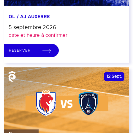
OL / AJ AUXERRE
5 septembre 2026
date et heure à confirmer
RÉSERVER
12
Sept.