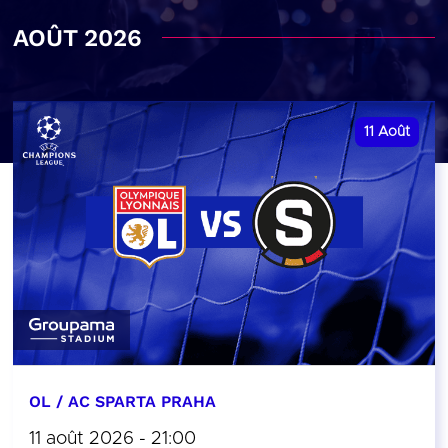
AOÛT 2026
11
Août
OL / AC SPARTA PRAHA
11 août 2026 - 21:00