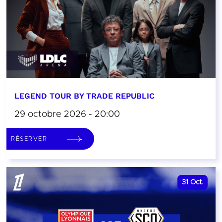
LEGEND TOUR BY TRADE REPUBLIC
29 octobre 2026 - 20:00
RÉSERVER
31
Oct.