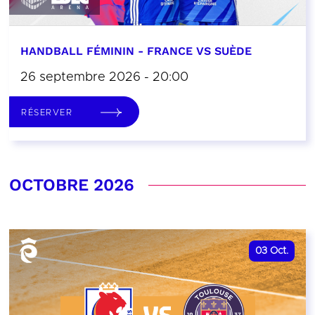
HANDBALL FÉMININ - FRANCE VS SUÈDE
26 septembre 2026 - 20:00
RÉSERVER
OCTOBRE 2026
03
Oct.