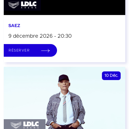
SAEZ
9 décembre 2026 - 20:30
RÉSERVER
10
Déc.