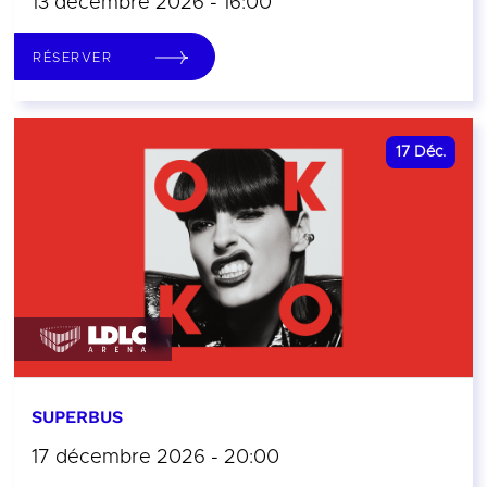
13 décembre 2026 - 16:00
RÉSERVER
17
Déc.
SUPERBUS
17 décembre 2026 - 20:00