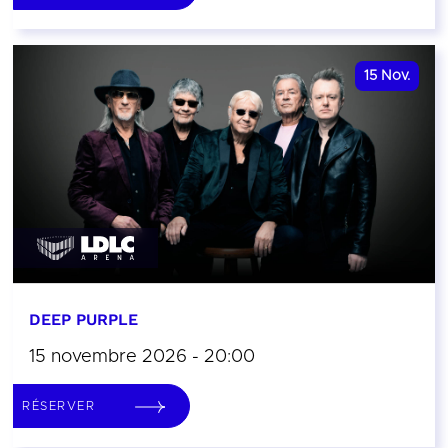
15
Nov.
DEEP PURPLE
15 novembre 2026 - 20:00
RÉSERVER