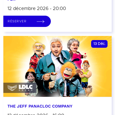
12 décembre 2026 - 20:00
RÉSERVER
13
Déc.
THE JEFF PANACLOC COMPANY