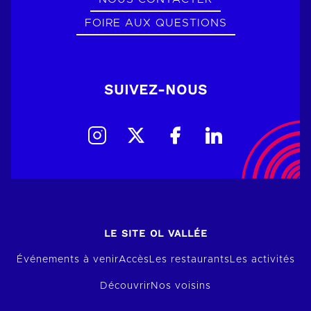
FOIRE AUX QUESTIONS
SUIVEZ-NOUS
LE SITE OL VALLÉE
Événements à venir
Accès
Les restaurants
Les activités
Découvrir
Nos voisins