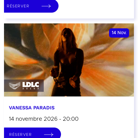
RÉSERVER
14
Nov.
VANESSA PARADIS
14 novembre 2026 - 20:00
RÉSERVER