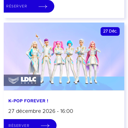
RÉSERVER
27
Déc.
K-POP FOREVER !
27 décembre 2026 - 16:00
RÉSERVER