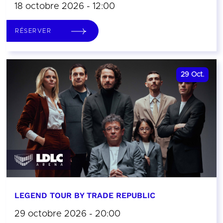
18 octobre 2026 - 12:00
RÉSERVER
29
Oct.
LEGEND TOUR BY TRADE REPUBLIC
29 octobre 2026 - 20:00