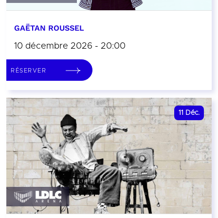
GAËTAN ROUSSEL
10 décembre 2026 - 20:00
RÉSERVER
11
Déc.