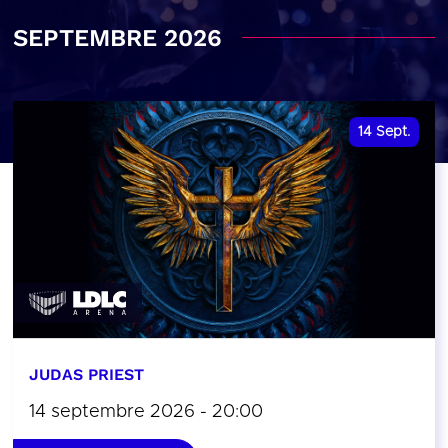
SEPTEMBRE 2026
14
Sept.
JUDAS PRIEST
14 septembre 2026 - 20:00