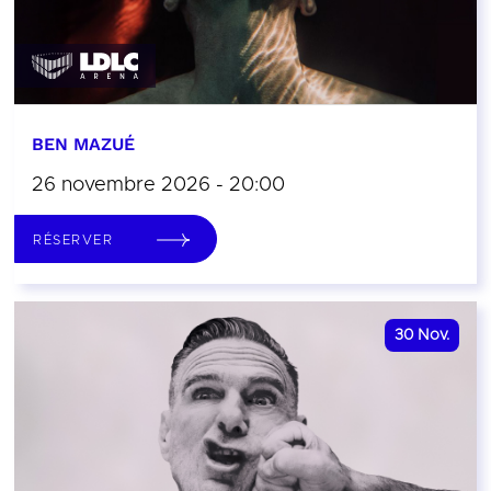
BEN MAZUÉ
26 novembre 2026 - 20:00
RÉSERVER
30
Nov.