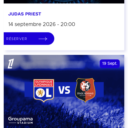
JUDAS PRIEST
14 septembre 2026 - 20:00
RÉSERVER
19
Sept.