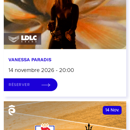
VANESSA PARADIS
14 novembre 2026 - 20:00
RÉSERVER
14
Nov.