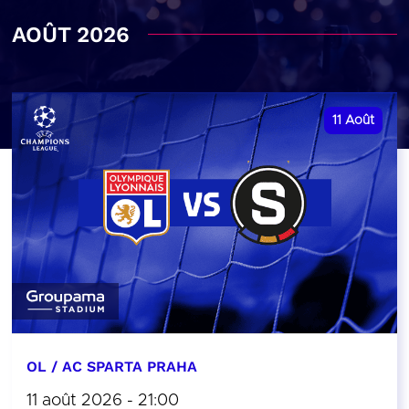
AOÛT 2026
11
Août
OL / AC SPARTA PRAHA
11 août 2026 - 21:00