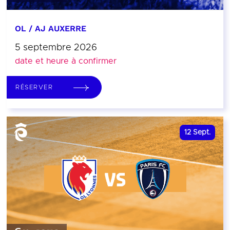
OL / AJ AUXERRE
5 septembre 2026
date et heure à confirmer
RÉSERVER
12
Sept.