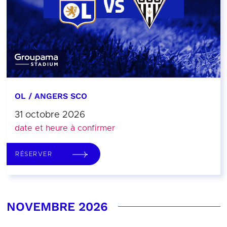
OL / ANGERS SCO
31 octobre 2026
date et heure à confirmer
RÉSERVER
NOVEMBRE 2026