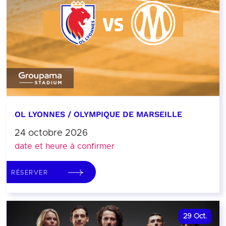
OL LYONNES / OLYMPIQUE DE MARSEILLE
24 octobre 2026
date et heure à confirmer
RÉSERVER
29
Oct.