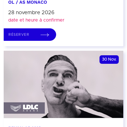
OL / AS MONACO
28 novembre 2026
date et heure à confirmer
RÉSERVER
30
Nov.