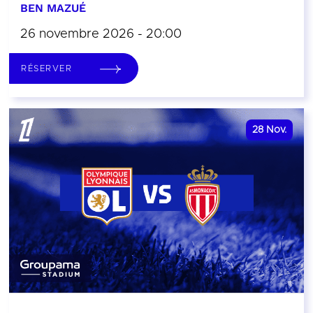
BEN MAZUÉ
26 novembre 2026 - 20:00
RÉSERVER
28
Nov.