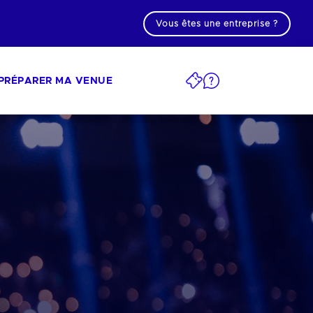
Vous êtes une entreprise ?
PRÉPARER MA VENUE