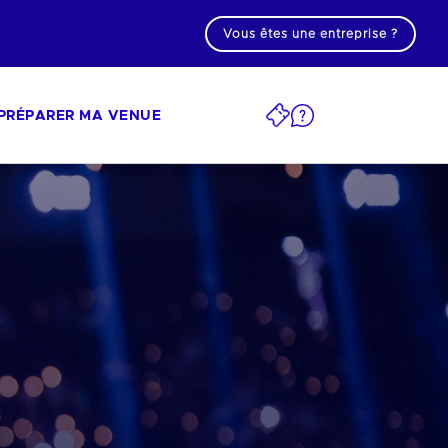
Vous êtes une entreprise ?
PRÉPARER MA VENUE