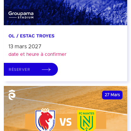
OL / ESTAC TROYES
13 mars 2027
date et heure à confirmer
RÉSERVER
27
Mars