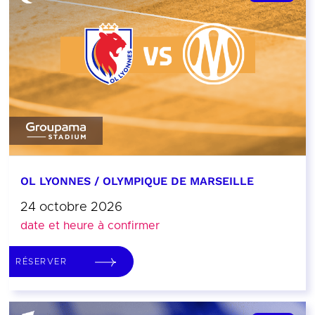
OL LYONNES / OLYMPIQUE DE MARSEILLE
24 octobre 2026
date et heure à confirmer
RÉSERVER