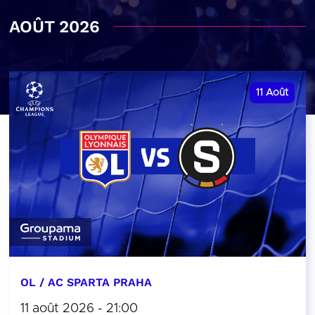
AOÛT 2026
11
Août
OL / AC SPARTA PRAHA
11 août 2026 - 21:00