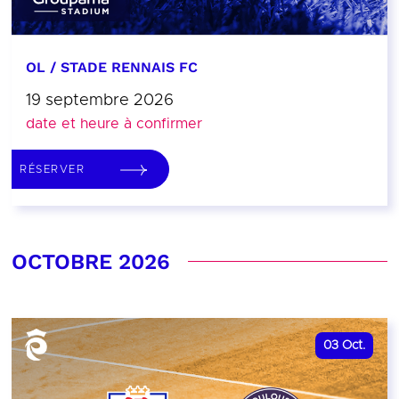
OL / STADE RENNAIS FC
19 septembre 2026
date et heure à confirmer
RÉSERVER
OCTOBRE 2026
03
Oct.