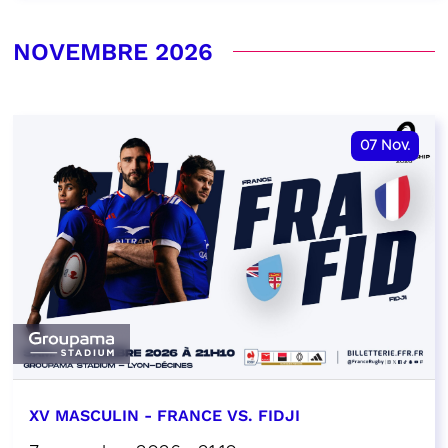
NOVEMBRE 2026
07
Nov.
XV MASCULIN - FRANCE VS. FIDJI