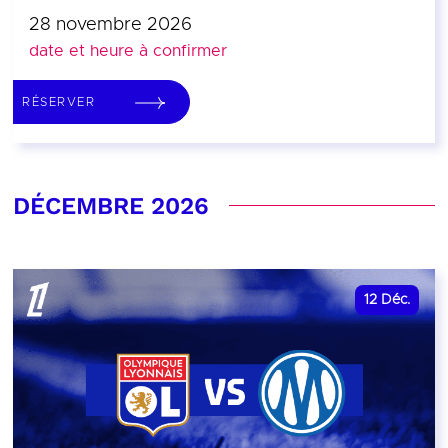
28 novembre 2026
date et heure à confirmer
RÉSERVER
DÉCEMBRE 2026
12
Déc.