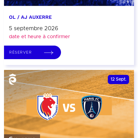
OL / AJ AUXERRE
5 septembre 2026
date et heure à confirmer
RÉSERVER
12
Sept.