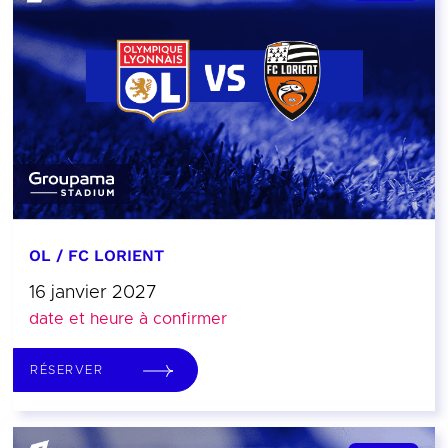
OL / FC LORIENT
16 janvier 2027
date et heure à confirmer
RÉSERVER