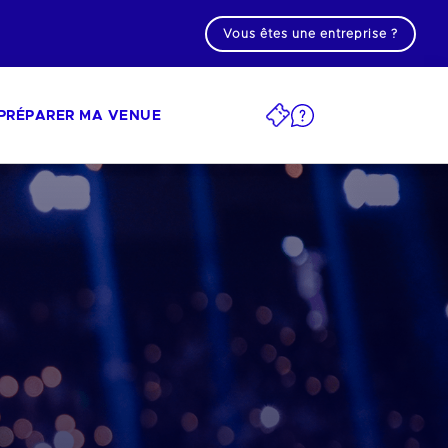
Vous êtes une entreprise ?
PRÉPARER MA VENUE