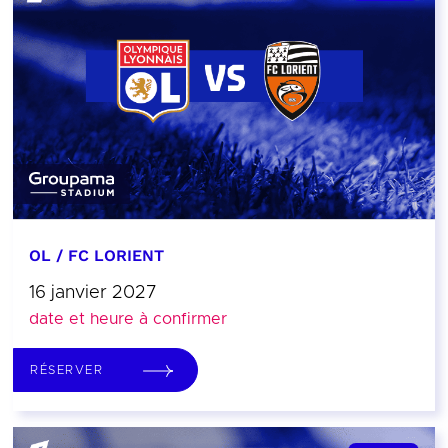
OL / FC LORIENT
16 janvier 2027
date et heure à confirmer
RÉSERVER