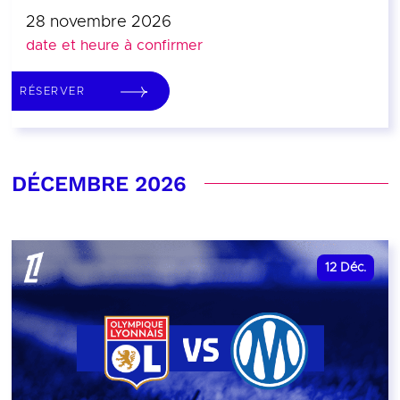
28 novembre 2026
date et heure à confirmer
RÉSERVER
DÉCEMBRE 2026
12
Déc.