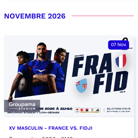
NOVEMBRE 2026
07
Nov.
XV MASCULIN - FRANCE VS. FIDJI