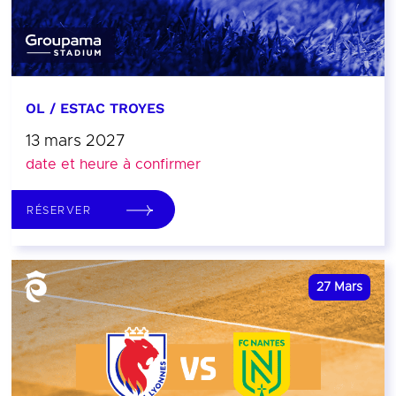
OL / ESTAC TROYES
13 mars 2027
date et heure à confirmer
RÉSERVER
27
Mars