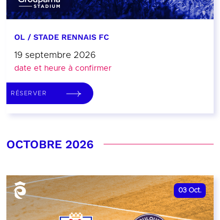
OL / STADE RENNAIS FC
19 septembre 2026
date et heure à confirmer
RÉSERVER
OCTOBRE 2026
03
Oct.