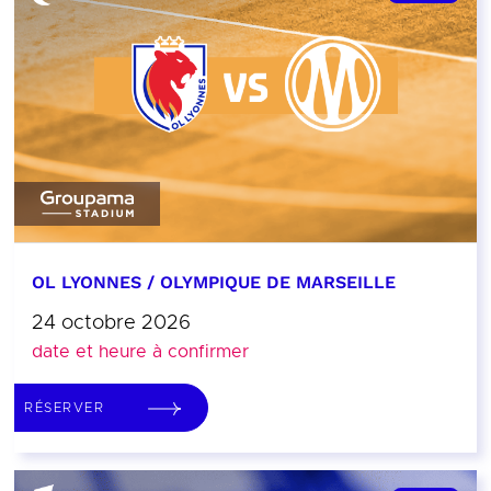
OL LYONNES / OLYMPIQUE DE MARSEILLE
24 octobre 2026
date et heure à confirmer
RÉSERVER