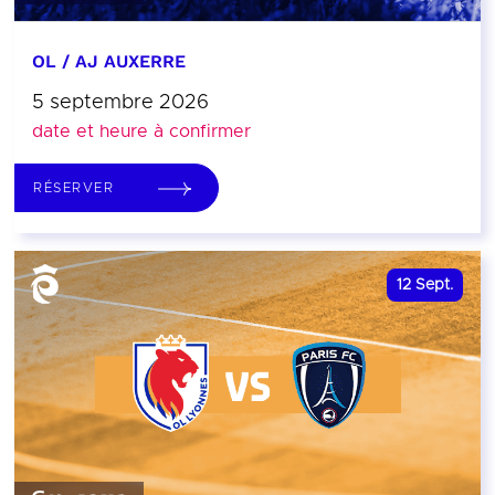
OL / AJ AUXERRE
5 septembre 2026
date et heure à confirmer
RÉSERVER
12
Sept.