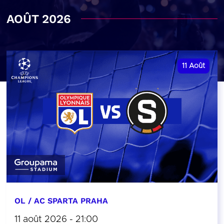
AOÛT 2026
11
Août
OL / AC SPARTA PRAHA
11 août 2026 - 21:00