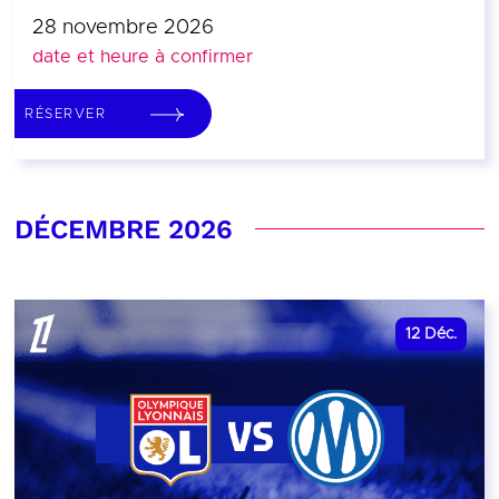
28 novembre 2026
date et heure à confirmer
RÉSERVER
DÉCEMBRE 2026
12
Déc.