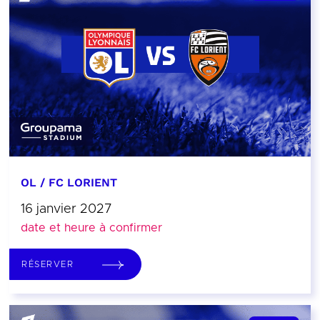
OL / FC LORIENT
16 janvier 2027
date et heure à confirmer
RÉSERVER