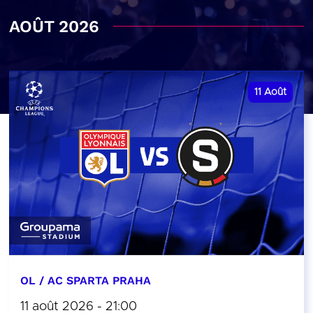
AOÛT 2026
11
Août
OL / AC SPARTA PRAHA
11 août 2026 - 21:00