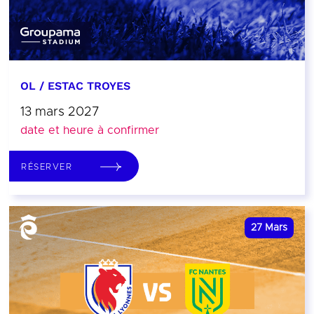
OL / ESTAC TROYES
13 mars 2027
date et heure à confirmer
RÉSERVER
27
Mars