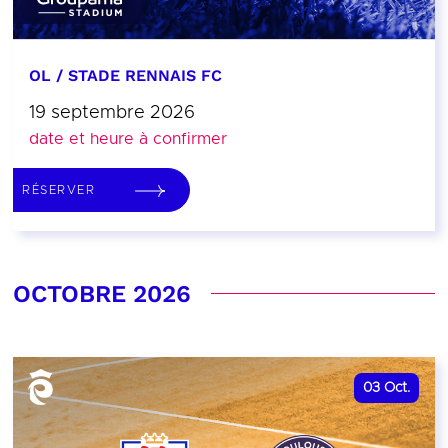
OL / STADE RENNAIS FC
19 septembre 2026
date et heure à confirmer
RÉSERVER
OCTOBRE 2026
03
Oct.