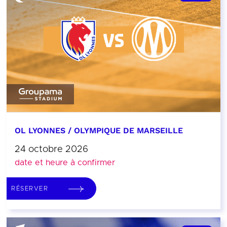
OL LYONNES / OLYMPIQUE DE MARSEILLE
24 octobre 2026
date et heure à confirmer
RÉSERVER