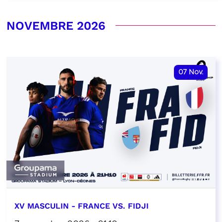
NOVEMBRE 2026
07
Nov.
XV MASCULIN - FRANCE VS. FIDJI