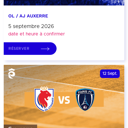
OL / AJ AUXERRE
5 septembre 2026
date et heure à confirmer
RÉSERVER
12
Sept.