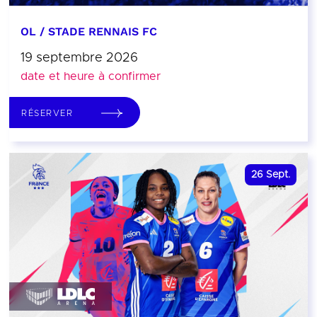
OL / STADE RENNAIS FC
19 septembre 2026
date et heure à confirmer
RÉSERVER
26
Sept.