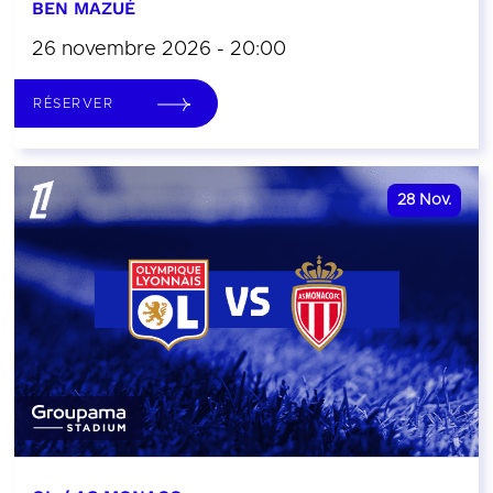
BEN MAZUÉ
26 novembre 2026 - 20:00
RÉSERVER
28
Nov.