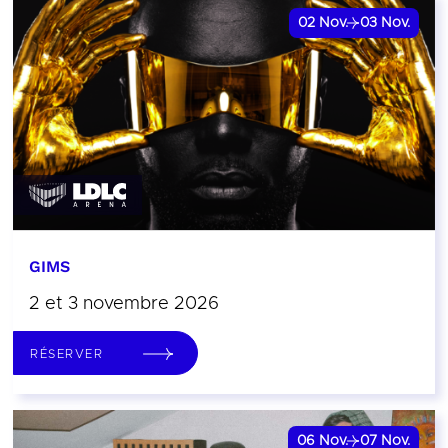
02
Nov.
03
Nov.
GIMS
2 et 3 novembre 2026
RÉSERVER
06
Nov.
07
Nov.