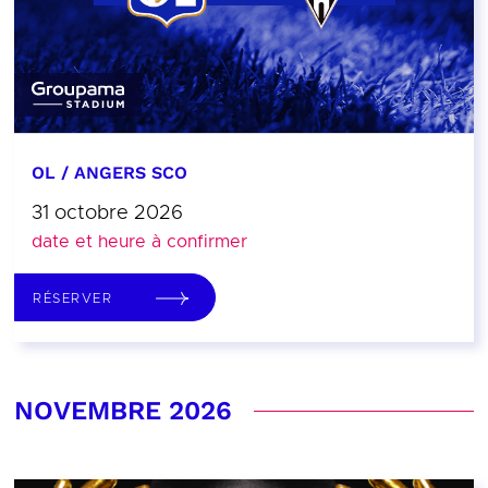
OL / ANGERS SCO
31 octobre 2026
date et heure à confirmer
RÉSERVER
NOVEMBRE 2026