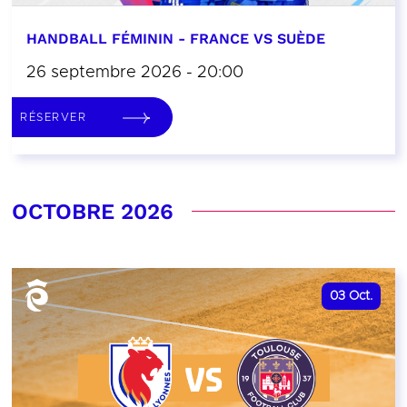
HANDBALL FÉMININ - FRANCE VS SUÈDE
26 septembre 2026 - 20:00
RÉSERVER
OCTOBRE 2026
03
Oct.