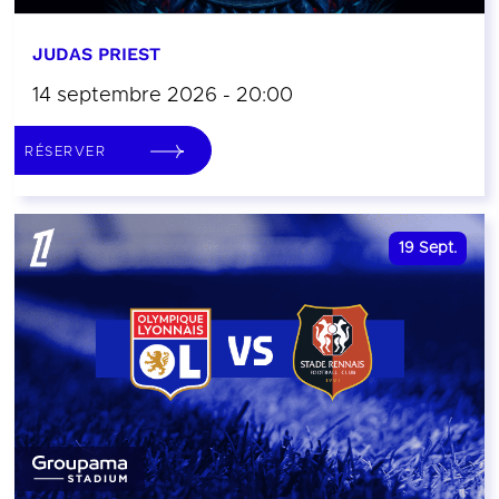
JUDAS PRIEST
14 septembre 2026 - 20:00
RÉSERVER
19
Sept.