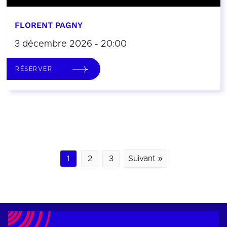
FLORENT PAGNY
3 décembre 2026 - 20:00
RÉSERVER
1
2
3
Suivant »