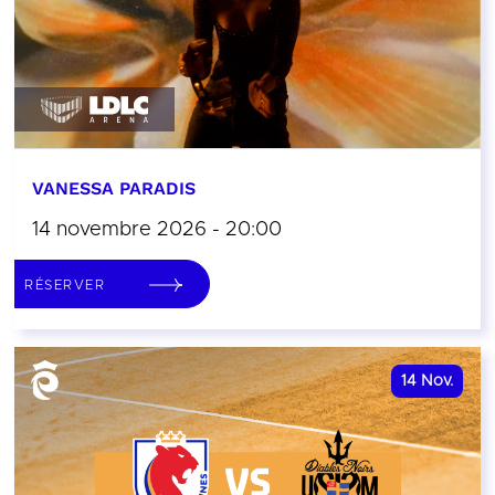
VANESSA PARADIS
14 novembre 2026 - 20:00
RÉSERVER
14
Nov.