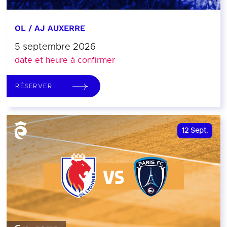
OL / AJ AUXERRE
5 septembre 2026
date et heure à confirmer
RÉSERVER
12
Sept.