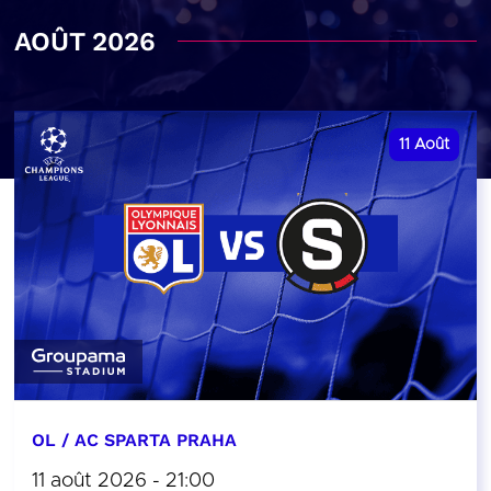
AOÛT 2026
11
Août
OL / AC SPARTA PRAHA
11 août 2026 - 21:00