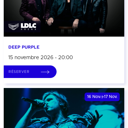
DEEP PURPLE
15 novembre 2026 - 20:00
RÉSERVER
16
Nov.
17
Nov.