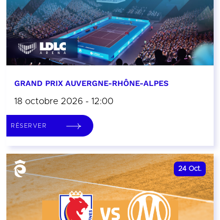
GRAND PRIX AUVERGNE-RHÔNE-ALPES
18 octobre 2026 - 12:00
RÉSERVER
24
Oct.