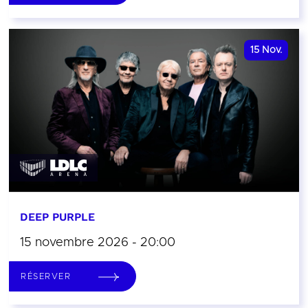
15
Nov.
DEEP PURPLE
15 novembre 2026 - 20:00
RÉSERVER