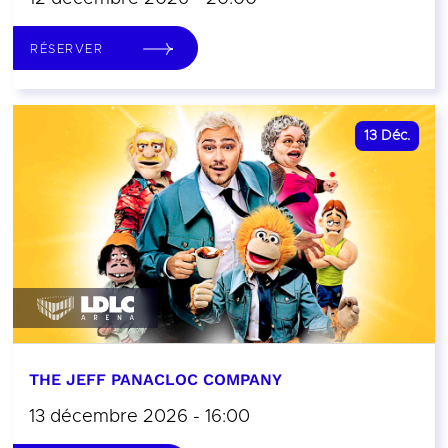
RÉSERVER
13
Déc.
THE JEFF PANACLOC COMPANY
13 décembre 2026 - 16:00