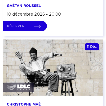
GAËTAN ROUSSEL
10 décembre 2026 - 20:00
RÉSERVER
11
Déc.
CHRISTOPHE MAÉ