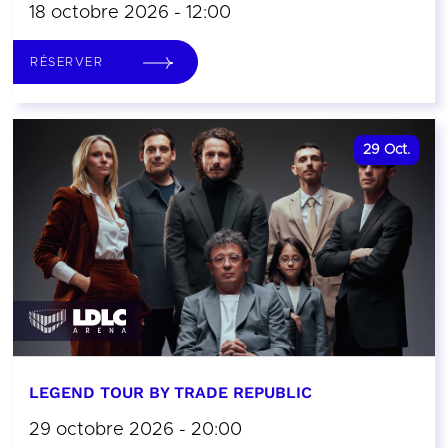
18 octobre 2026 - 12:00
RÉSERVER
29
Oct.
LEGEND TOUR BY TRADE REPUBLIC
29 octobre 2026 - 20:00