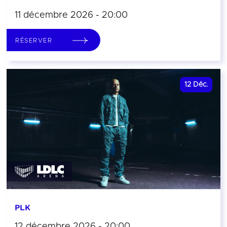
11 décembre 2026 - 20:00
RÉSERVER
12
Déc.
PLK
12 décembre 2026 - 20:00