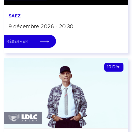
SAEZ
9 décembre 2026 - 20:30
RÉSERVER
10
Déc.