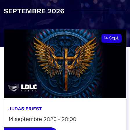
SEPTEMBRE 2026
14
Sept.
JUDAS PRIEST
14 septembre 2026 - 20:00