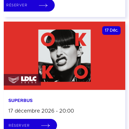
RÉSERVER
17
Déc.
SUPERBUS
17 décembre 2026 - 20:00
RÉSERVER