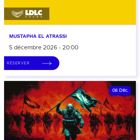
MUSTAPHA EL ATRASSI
5 décembre 2026 - 20:00
RÉSERVER
06
Déc.