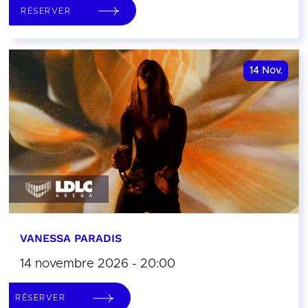
RÉSERVER
14
Nov.
VANESSA PARADIS
14 novembre 2026 - 20:00
RÉSERVER