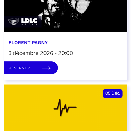
FLORENT PAGNY
3 décembre 2026 - 20:00
RÉSERVER
05
Déc.