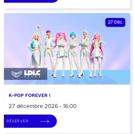
27
Déc.
K-POP FOREVER !
27 décembre 2026 - 16:00
RÉSERVER