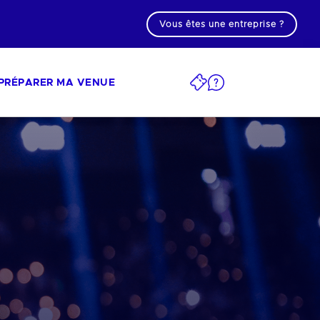
Vous êtes une entreprise ?
PRÉPARER MA VENUE